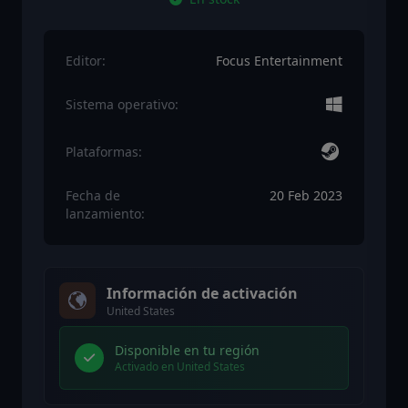
Editor:
Focus Entertainment
Sistema operativo:
Plataformas:
Fecha de
20 Feb 2023
lanzamiento:
Información de activación
United States
Disponible en tu región
Activado en United States