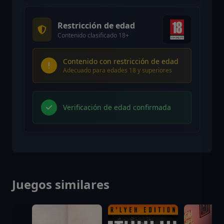
Restricción de edad
Contenido clasificado 18+
Contenido con restricción de edad
Adecuado para edades 18 y superiores
Verificación de edad confirmada
Juegos similares