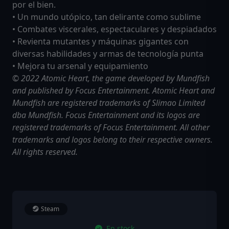
por el bien.
• Un mundo utópico, tan delirante como sublime
• Combates viscerales, espectaculares y despiadados
• Revienta mutantes y máquinas gigantes con
diversas habilidades y armas de tecnología punta
• Mejora tu arsenal y equipamiento
© 2022 Atomic Heart, the game developed by Mundfish
and published by Focus Entertainment. Atomic Heart and
Mundfish are registered trademarks of Slimao Limited
dba Mundfish. Focus Entertainment and its logos are
registered trademarks of Focus Entertainment. All other
trademarks and logos belong to their respective owners.
All rights reserved.
Steam
En stock