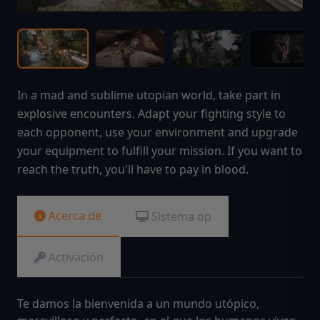
In a mad and sublime utopian world, take part in
explosive encounters. Adapt your fighting style to
each opponent, use your environment and upgrade
your equipment to fulfill your mission. If you want to
reach the truth, you'll have to pay in blood.
Acerca de
Sistema op
Activación
Te damos la bienvenida a un mundo utópico,