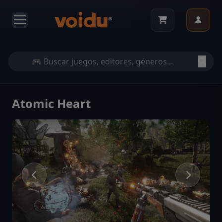
Atomic Heart