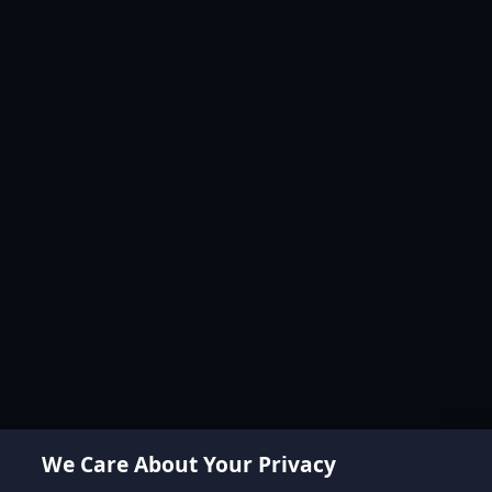
We Care About Your Privacy