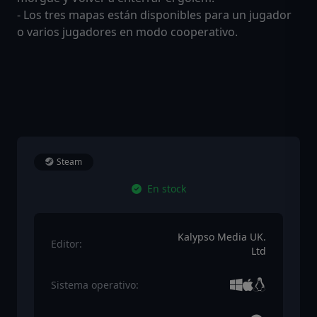
- Los tres mapas están disponibles para un jugador
o varios jugadores en modo cooperativo.
Steam
En stock
Kalypso Media UK.
Editor:
Ltd
Sistema operativo: