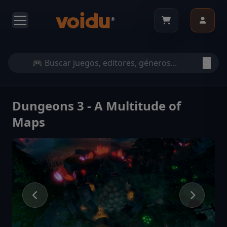
Dungeons 3 - A Multitude of
Maps