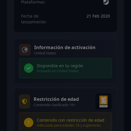
Plataformas:
Fecha de
21 Feb 2020
lanzamiento:
Información de activación
United States
Disponible en tu región
Activado en United States
Restricción de edad
Contenido clasificado 16+
Contenido con restricción de edad
Adecuado para edades 16 y superiores