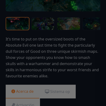
It’s time to put on the oversized boots of the
Absolute Evil one last time to fight the particularly
dull forces of Good on three unique skirmish maps.
Show your opponents you know how to smash
skulls with a warhammer and demonstrate your
skills in harmonious strife to your worst friends and
favourite enemies alike.
Acerca de
Sistema op
Activación