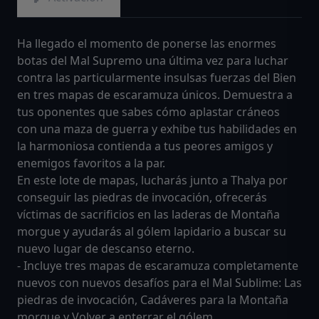
Ha llegado el momento de ponerse las enormes
botas del Mal Supremo una última vez para luchar
contra las particularmente insulsas fuerzas del Bien
en tres mapas de escaramuza únicos. Demuestra a
tus oponentes que sabes cómo aplastar cráneos
con una maza de guerra y exhibe tus habilidades en
la harmoniosa contienda a tus peores amigos y
enemigos favoritos a la par.
En este lote de mapas, lucharás junto a Thalya por
conseguir las piedras de invocación, ofrecerás
víctimas de sacrificios en las laderas de Montaña
morgue y ayudarás al gólem lapidario a buscar su
nuevo lugar de descanso eterno.
- Incluye tres mapas de escaramuza completamente
nuevos con nuevos desafíos para el Mal Sublime: Las
piedras de invocación, Cadáveres para la Montaña
morgue y Volver a enterrar el gólem.