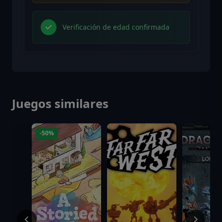
Verificación de edad confirmada
Juegos similares
-50%