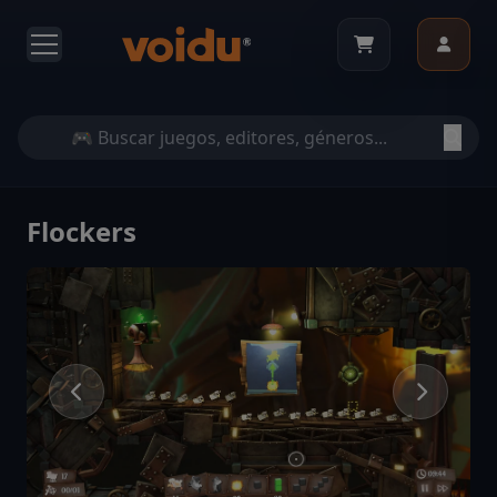
Flockers