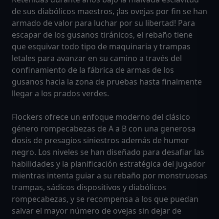
de sus diabólicos maestros, ¡las ovejas por fin se han
armado de valor para luchar por su libertad! Para
escapar de los gusanos tiránicos, el rebaño tiene
que esquivar todo tipo de maquinaria y trampas
letales para avanzar en su camino a través del
confinamiento de la fábrica de armas de los
gusanos hacia la zona de pruebas hasta finalmente
llegar a los prados verdes.
Flockers ofrece un enfoque moderno del clásico
género rompecabezas de A a B con una generosa
dosis de presagios siniestros además de humor
negro. Los niveles se han diseñado para desafiar las
habilidades y la planificación estratégica del jugador
mientras intenta guiar a su rebaño por monstruosas
trampas, sádicos dispositivos y diabólicos
rompecabezas, y se recompensa a los que puedan
salvar el mayor número de ovejas sin dejar de