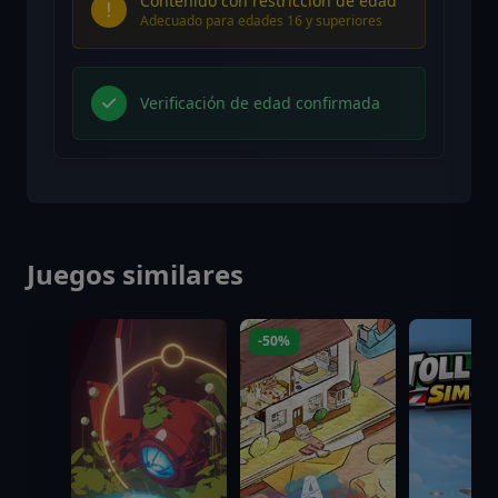
Contenido con restricción de edad
Adecuado para edades 16 y superiores
Verificación de edad confirmada
Juegos similares
-50%