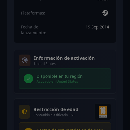
Plataformas:
Fecha de
19 Sep 2014
lanzamiento:
Información de activación
United States
Disponible en tu región
Activado en United States
Restricción de edad
Contenido clasificado 16+