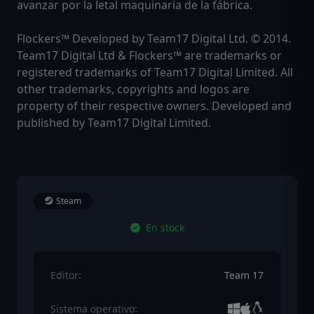
avanzar por la letal maquinaria de la fábrica.
Flockers™ Developed by Team17 Digital Ltd. © 2014.
Team17 Digital Ltd & Flockers™ are trademarks or
registered trademarks of Team17 Digital Limited. All
other trademarks‚ copyrights and logos are
property of their respective owners. Developed and
published by Team17 Digital Limited.
Steam
En stock
Editor:
Team 17
Sistema operativo: