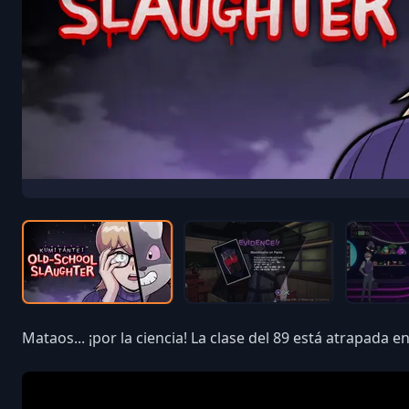
Mataos... ¡por la ciencia! La clase del 89 está atrapada e