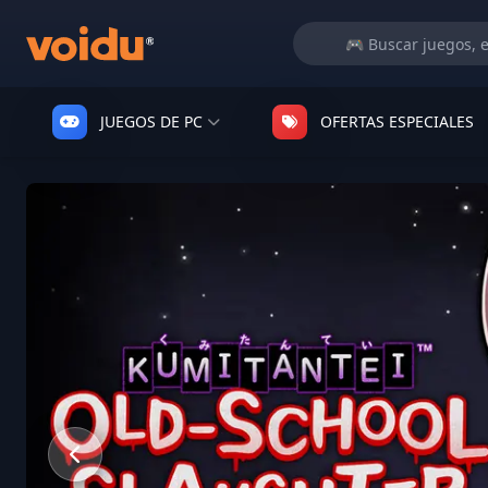
JUEGOS DE PC
OFERTAS ESPECIALES