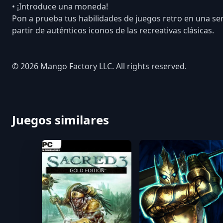
• ¡Introduce una moneda!
Pon a prueba tus habilidades de juegos retro en una s
partir de auténticos iconos de las recreativas clásicas.
© 2026 Mango Factory LLC. All rights reserved.
Juegos similares