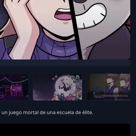
n un juego mortal de una escuela de élite.