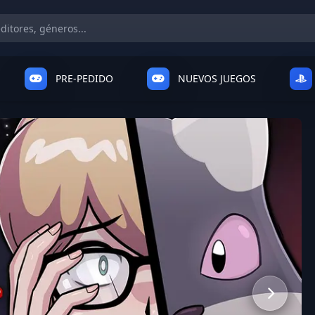
PRE-PEDIDO
NUEVOS JUEGOS