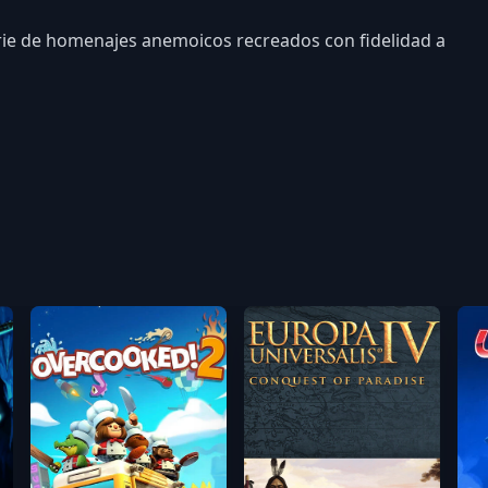
erie de homenajes anemoicos recreados con fidelidad a