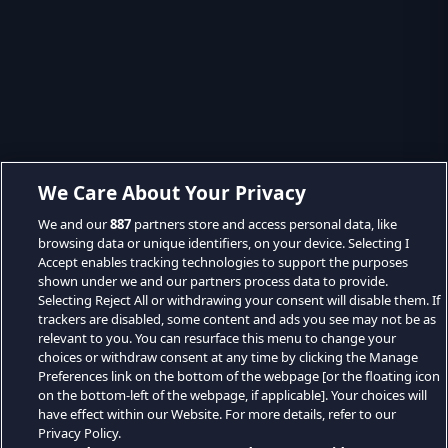
We Care About Your Privacy
We and our
887
partners store and access personal data, like
browsing data or unique identifiers, on your device. Selecting I
Accept enables tracking technologies to support the purposes
shown under we and our partners process data to provide.
Selecting Reject All or withdrawing your consent will disable them. If
trackers are disabled, some content and ads you see may not be as
relevant to you. You can resurface this menu to change your
choices or withdraw consent at any time by clicking the Manage
Preferences link on the bottom of the webpage [or the floating icon
on the bottom-left of the webpage, if applicable]. Your choices will
have effect within our Website. For more details, refer to our
Privacy Policy.