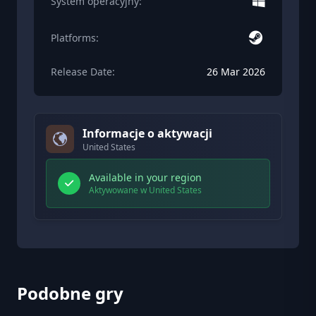
System operacyjny:
Platforms:
Release Date:
26 Mar 2026
Informacje o aktywacji
United States
Available in your region
Aktywowane w United States
Podobne gry