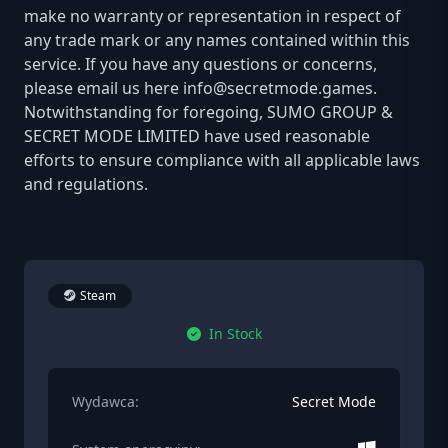
make no warranty or representation in respect of
any trade mark or any names contained within this
service. If you have any questions or concerns,
please email us here
info@secretmode.games
.
Notwithstanding for foregoing, SUMO GROUP &
SECRET MODE LIMITED have used reasonable
efforts to ensure compliance with all applicable laws
and regulations.
Steam
In Stock
Wydawca:
Secret Mode