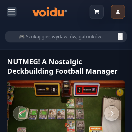
NUTMEG! A Nostalgic
Deckbuilding Football Manager