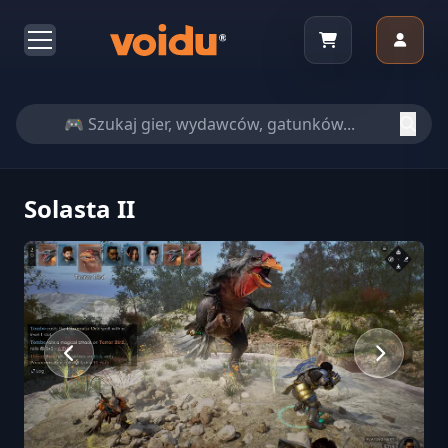
Solasta II