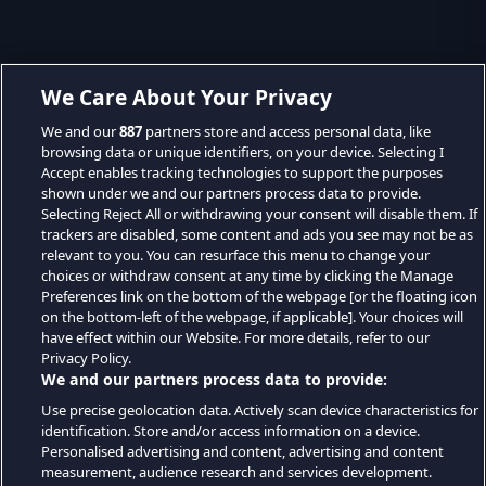
We Care About Your Privacy
We and our
887
partners store and access personal data, like
browsing data or unique identifiers, on your device. Selecting I
Accept enables tracking technologies to support the purposes
shown under we and our partners process data to provide.
Selecting Reject All or withdrawing your consent will disable them. If
trackers are disabled, some content and ads you see may not be as
relevant to you. You can resurface this menu to change your
choices or withdraw consent at any time by clicking the Manage
Preferences link on the bottom of the webpage [or the floating icon
on the bottom-left of the webpage, if applicable]. Your choices will
have effect within our Website. For more details, refer to our
Privacy Policy.
We and our partners process data to provide:
Use precise geolocation data. Actively scan device characteristics for
identification. Store and/or access information on a device.
Personalised advertising and content, advertising and content
measurement, audience research and services development.