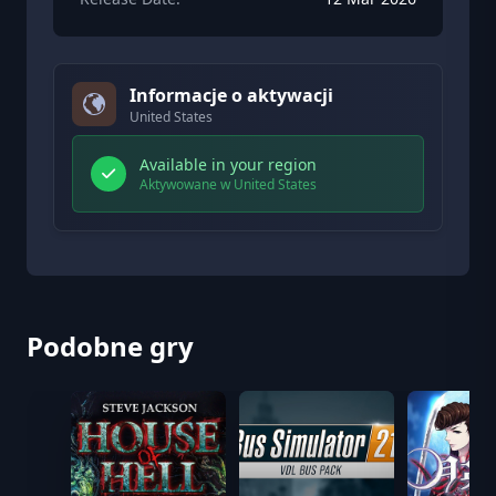
Informacje o aktywacji
United States
Available in your region
Aktywowane w United States
Podobne gry