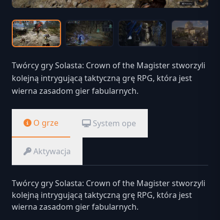
Twórcy gry Solasta: Crown of the Magister stworzyli
kolejną intrygującą taktyczną grę RPG, która jest
wierna zasadom gier fabularnych.
O grze
System ope
Aktywacja
Twórcy gry Solasta: Crown of the Magister stworzyli
kolejną intrygującą taktyczną grę RPG, która jest
wierna zasadom gier fabularnych.