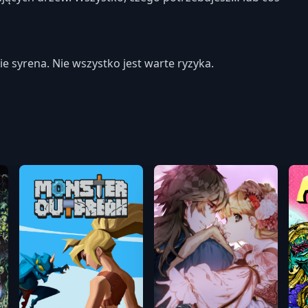
e syrena. Nie wszystko jest warte ryzyka.