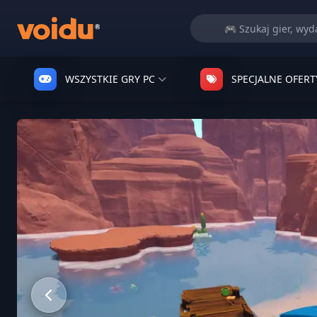
WSZYSTKIE GRY PC
SPECJALNE OFERT