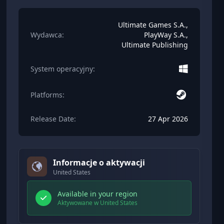
Ultimate Games S.A.,
Wydawca:
PlayWay S.A.,
Ultimate Publishing
System operacyjny:
Platforms:
Release Date:
27 Apr 2026
Informacje o aktywacji
United States
Available in your region
Aktywowane w United States