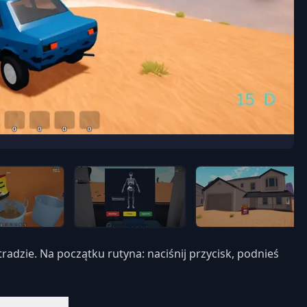
adzie. Na początku rutyna: naciśnij przycisk, podnieś