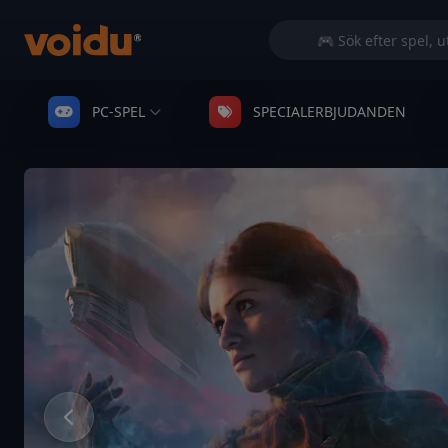
PC-SPEL
SPECIALERBJUDANDEN