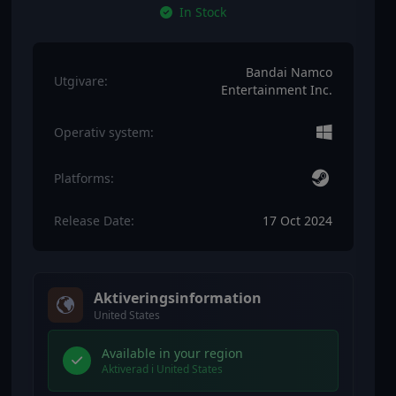
In Stock
Bandai Namco
Utgivare:
Entertainment Inc.
Operativ system:
Platforms:
Release Date:
17 Oct 2024
Aktiveringsinformation
United States
Available in your region
Aktiverad i United States