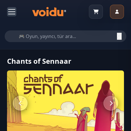
Chants of Sennaar