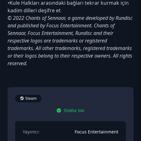
•Kule Halkları arasındaki bağları tekrar kurmak için
kadim dilleri deşifre et
© 2022 Chants of Sennaar, a game developed by Rundisc
and published by Focus Entertainment. Chants of
Sennaar, Focus Entertainment, Rundisc and their
respective logos are trademarks or registered
trademarks. All other trademarks, registered trademarks
or their logos belong to their respective owners. All rights
reserved.
Steam
Stokta Var
Yayımcı:
Focus Entertainment