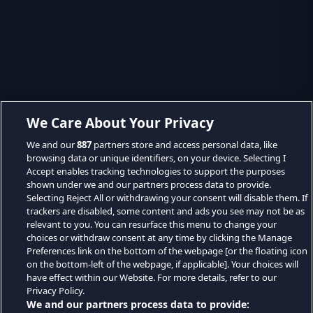
We Care About Your Privacy
We and our
887
partners store and access personal data, like
browsing data or unique identifiers, on your device. Selecting I
Accept enables tracking technologies to support the purposes
shown under we and our partners process data to provide.
Selecting Reject All or withdrawing your consent will disable them. If
trackers are disabled, some content and ads you see may not be as
relevant to you. You can resurface this menu to change your
choices or withdraw consent at any time by clicking the Manage
Preferences link on the bottom of the webpage [or the floating icon
on the bottom-left of the webpage, if applicable]. Your choices will
have effect within our Website. For more details, refer to our
Privacy Policy.
We and our partners process data to provide: