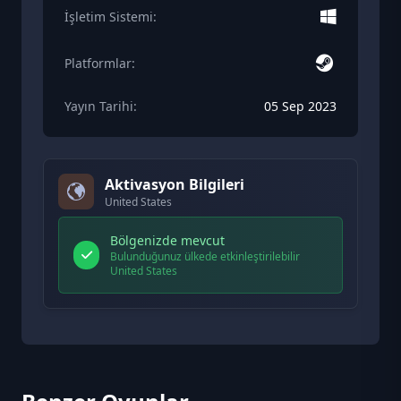
İşletim Sistemi:
Platformlar:
Yayın Tarihi:
05 Sep 2023
Aktivasyon Bilgileri
United States
Bölgenizde mevcut
Bulunduğunuz ülkede etkinleştirilebilir
United States