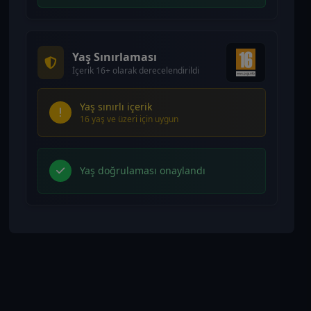
Yaş Sınırlaması
İçerik 16+ olarak derecelendirildi
Yaş sınırlı içerik
16 yaş ve üzeri için uygun
Yaş doğrulaması onaylandı