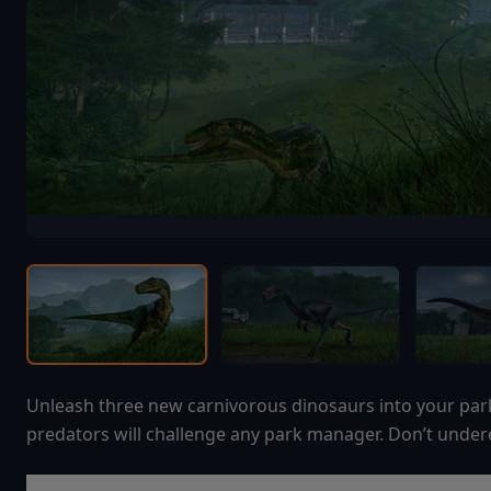
Unleash three new carnivorous dinosaurs into your par
predators will challenge any park manager. Don’t undere