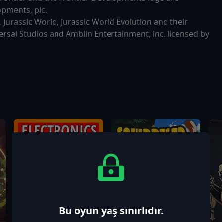
opments, plc.
 Jurassic World, Jurassic World Evolution and their
rsal Studios and Amblin Entertainment, inc. licensed by
Bu oyun yaş sınırlıdır.