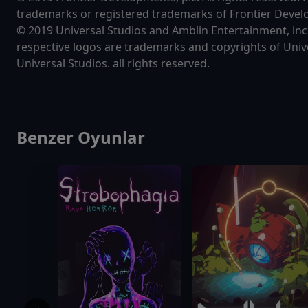
trademarks or registered trademarks of Frontier Devel
© 2019 Universal Studios and Amblin Entertainment, inc.
respective logos are trademarks and copyrights of Unive
Universal Studios. all rights reserved.
Benzer Oyunlar