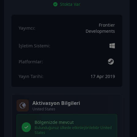
Stokta Var
Frontier
Yayımcı:
Developments
İşletim Sistemi:
Platformlar:
Yayın Tarihi:
17 Apr 2019
Aktivasyon Bilgileri
United States
Bölgenizde mevcut
Bulunduğunuz ülkede etkinleştirilebilir United
States