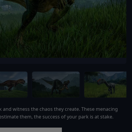
k and witness the chaos they create. These menacing
stimate them, the success of your park is at stake.