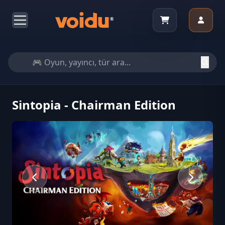
Sintopia - Chairman Edition