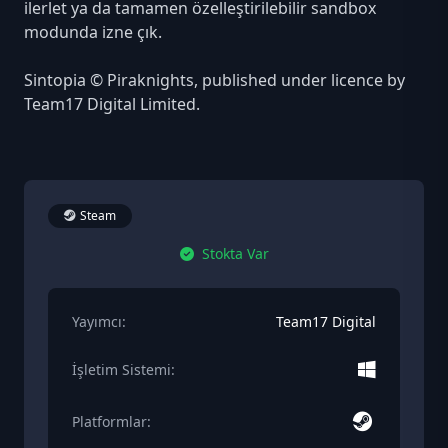
ilerlet ya da tamamen özelleştirilebilir sandbox
modunda izne çık.
Sintopia © Piraknights, published under licence by
Team17 Digital Limited.
Steam
Stokta Var
Yayımcı:
Team17 Digital
İşletim Sistemi:
Platformlar: