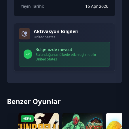
Yayın Tarihi:
16 Apr 2026
Aktivasyon Bilgileri
United States
Bölgenizde mevcut
Bulunduğunuz ülkede etkinleştirilebilir
United States
Benzer Oyunlar
-65%