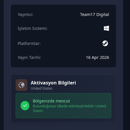
Yayımcı:
Team17 Digital
İşletim Sistemi:
Platformlar:
Yayın Tarihi:
16 Apr 2026
Aktivasyon Bilgileri
United States
Bölgenizde mevcut
Bulunduğunuz ülkede etkinleştirilebilir United
States