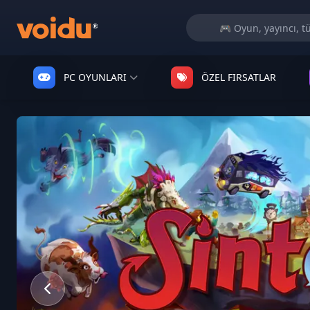
PC OYUNLARI
ÖZEL FIRSATLAR