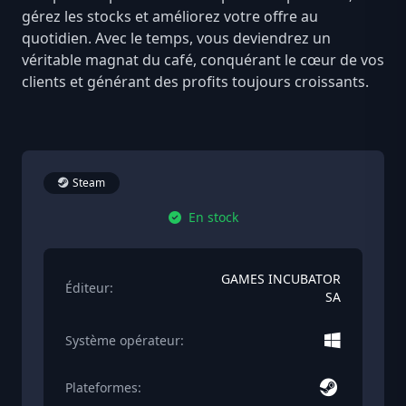
gérez les stocks et améliorez votre offre au
quotidien. Avec le temps, vous deviendrez un
véritable magnat du café, conquérant le cœur de vos
clients et générant des profits toujours croissants.
Steam
En stock
GAMES INCUBATOR
Éditeur:
SA
Système opérateur:
Plateformes: