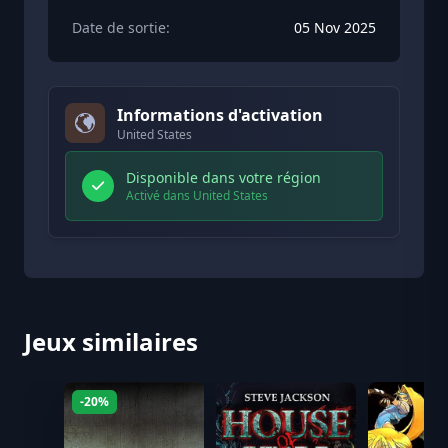
Date de sortie:
05 Nov 2025
Informations d'activation
United States
Disponible dans votre région
Activé dans United States
Jeux similaires
-20%