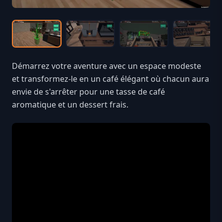
Démarrez votre aventure avec un espace modeste
et transformez-le en un café élégant où chacun aura
envie de s'arrêter pour une tasse de café
aromatique et un dessert frais.