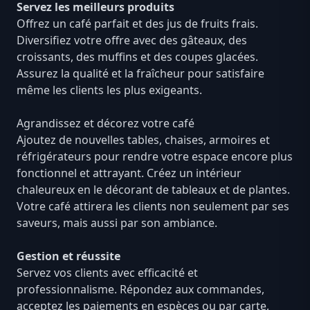
Servez les meilleurs produits
Offrez un café parfait et des jus de fruits frais.
Diversifiez votre offre avec des gâteaux, des
croissants, des muffins et des coupes glacées.
Assurez la qualité et la fraîcheur pour satisfaire
même les clients les plus exigeants.
Agrandissez et décorez votre café
Ajoutez de nouvelles tables, chaises, armoires et
réfrigérateurs pour rendre votre espace encore plus
fonctionnel et attrayant. Créez un intérieur
chaleureux en le décorant de tableaux et de plantes.
Votre café attirera les clients non seulement par ses
saveurs, mais aussi par son ambiance.
Gestion et réussite
Servez vos clients avec efficacité et
professionnalisme. Répondez aux commandes,
acceptez les paiements en espèces ou par carte,