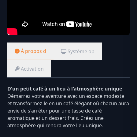
À propos d
Système op
Activation
D'un petit café à un lieu à l'atmosphère unique
Démarrez votre aventure avec un espace modeste
et transformez-le en un café élégant où chacun aura
envie de s'arrêter pour une tasse de café
aromatique et un dessert frais. Créez une
atmosphère qui rendra votre lieu unique.