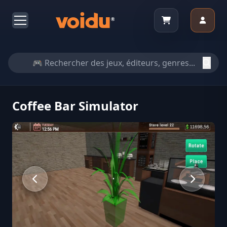
Coffee Bar Simulator