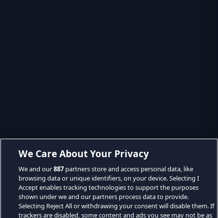
We Care About Your Privacy
We and our
887
partners store and access personal data, like
browsing data or unique identifiers, on your device. Selecting I
Accept enables tracking technologies to support the purposes
shown under we and our partners process data to provide.
Selecting Reject All or withdrawing your consent will disable them. If
trackers are disabled, some content and ads you see may not be as