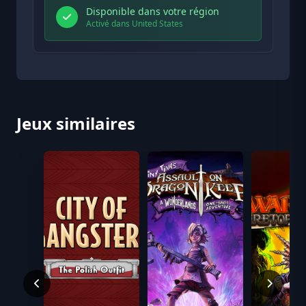
Disponible dans votre région
Activé dans United States
Jeux similaires