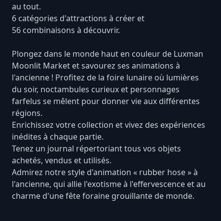
au tout.
6 catégories d'attractions à créer et
56 combinaisons à découvrir.
Plongez dans le monde haut en couleur de Luxman
Moonlit Market et savourez ses animations à
l'ancienne ! Profitez de la foire lunaire où lumières
du soir, noctambules curieux et personnages
farfelus se mêlent pour donner vie aux différentes
régions.
Enrichissez votre collection et vivez des expériences
inédites à chaque partie.
Tenez un journal répertoriant tous vos objets
achetés, vendus et utilisés.
Admirez notre style d'animation « rubber hose » à
l'ancienne, qui allie l'exotisme à l'effervescence et au
charme d'une fête foraine grouillante de monde.