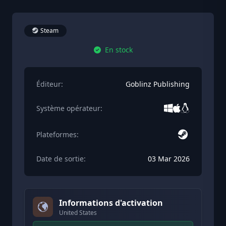
Steam
En stock
Éditeur:
Goblinz Publishing
Système opérateur:
Plateformes:
Date de sortie:
03 Mar 2026
Informations d'activation
United States