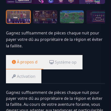
Gagnez suffisamment de pièces chaque nuit pour
payer votre dû au propriétaire de la région et éviter
la faillite.
À propos d
Système op
Activation
Gagnez suffisamment de pièces chaque nuit pour
payer votre dû au propriétaire de la région et éviter
la faillite. Au cours de votre aventure foraine, vous
devrez vous adapter aux tendances et particularités