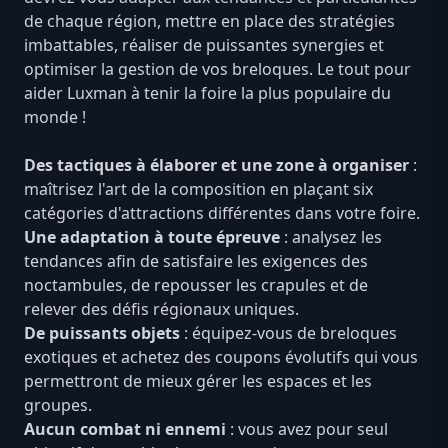
de chaque région, mettre en place des stratégies
imbattables, réaliser de puissantes synergies et
optimiser la gestion de vos breloques. Le tout pour
aider Luxman à tenir la foire la plus populaire du
monde !
Des tactiques à élaborer et une zone à organiser
:
maîtrisez l'art de la composition en plaçant six
catégories d'attractions différentes dans votre foire.
Une adaptation à toute épreuve
: analysez les
tendances afin de satisfaire les exigences des
noctambules, de repousser les crapules et de
relever des défis régionaux uniques.
De puissants objets
: équipez-vous de breloques
exotiques et achetez des coupons évolutifs qui vous
permettront de mieux gérer les espaces et les
groupes.
Aucun combat ni ennemi
: vous avez pour seul