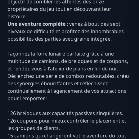
objectif de combler les attentes des onze
propriétaires du jeu tout en découvrant leur
histoire.
Une aventure complète
: venez à bout des sept
niveaux de difficulté et profitez des innombrables
possibilités des parties avec graine intégrée.
Façonnez la foire lunaire parfaite grâce à une
multitude de camions, de breloques et de coupons,
et rendez-vous à l'atelier de plans en fin de nuit.
Déclenchez une série de combos redoutables, créez
des synergies ébouriffantes et réfléchissez
continuellement à l'agencement de vos attractions
pour l'emporter !
126 breloques aux capacités passives singulières.
126 coupons pour mieux contrôler le placement et
les groupes de clients.
15 camions qui changeront votre aventure du tout