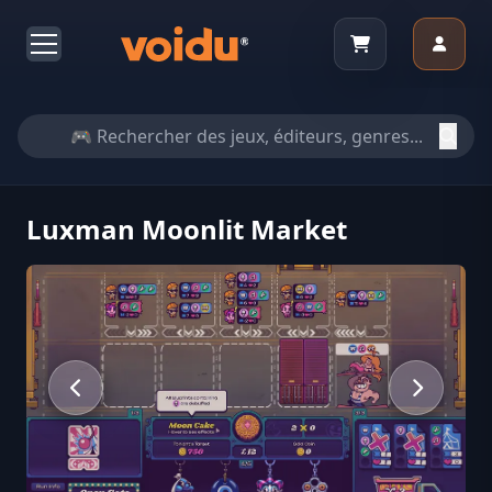
Luxman Moonlit Market