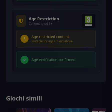
Age Restriction
Content rated 3+
Age restricted content
Suitable for ages 3 and above
Age verification confirmed
Giochi simili