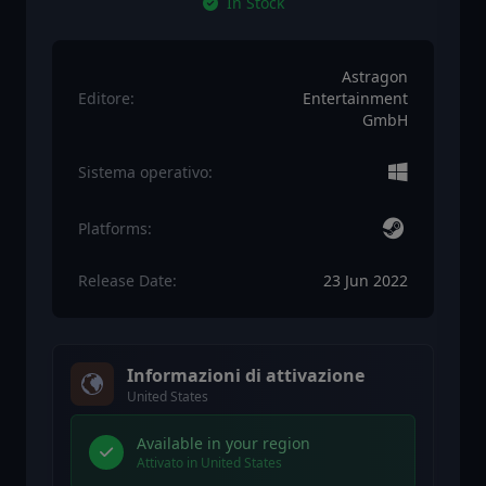
In Stock
Astragon
Editore:
Entertainment
GmbH
Sistema operativo:
Platforms:
Release Date:
23 Jun 2022
Informazioni di attivazione
United States
Available in your region
Attivato in United States