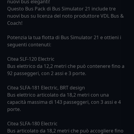
nuovi bus eleganti!
Questo Bus Pack di Bus Simulator 21 include tre
nuovi bus su licenza del noto produttore VDL Bus &
Coach!
Potenzia la tua flotta di Bus Simulator 21 e ottieni i
seguenti contenuti:
Citea SLF-120 Electric
Bus elettrico da 12,2 metri che può contenere fino a
92 passeggeri, con 2 assi e 3 porte.
Citea SLFA-181 Electric, BRT design
Bus elettrico articolato da 18,2 metri con una
capacità massima di 143 passeggeri, con 3 assi e 4
porte.
Citea SLFA-180 Electric
Bus articolato da 18,2 metri che può accogliere fino