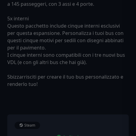
a 145 passeggeri, con 3 assi e 4 porte.
5x interni
Questo pacchetto include cinque interni esclusivi
per questa espansione. Personalizza i tuoi bus con
questi cinque motivi per sedili con disegni abbinati
per il pavimento.
I cinque interni sono compatibili con i tre nuovi bus
VDL (e con gli altri bus che hai già).
Sbizzarrisciti per creare il tuo bus personalizzato e
renderlo tuo!
Steam