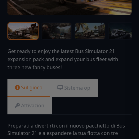
Get ready to enjoy the latest Bus Simulator 21
expansion pack and expand your bus fleet with
three new fancy buses!
Sul gioco
Sistema op
Attivazion
Preparati a divertirti con il nuovo pacchetto di Bus
Simulator 21 e a espandere la tua flotta con tre