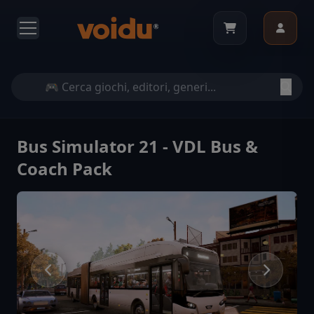
Bus Simulator 21 - VDL Bus &
Coach Pack