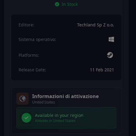
In Stock
Editore:
Techland Sp Z o.o.
Sistema operativo:
Platforms:
Release Date:
11 Feb 2021
Informazioni di attivazione
United States
Available in your region
Attivato in United States