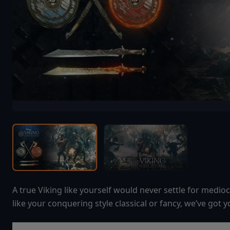
A true Viking like yourself would never settle for medioc
like your conquering style classical or fancy, we’ve got 