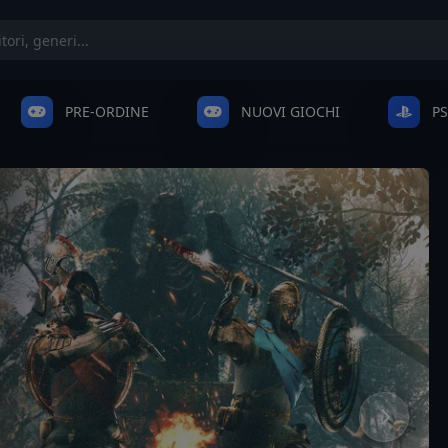
PRE-ORDINE
NUOVI GIOCHI
P