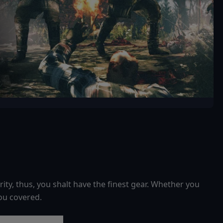
rity, thus, you shalt have the finest gear. Whether you
you covered.