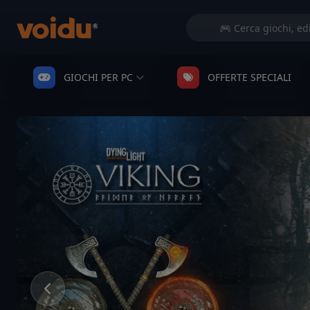
GIOCHI PER PC
OFFERTE SPECIALI