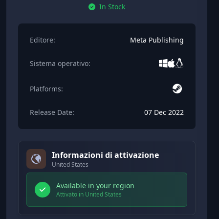
In Stock
Editore:
Meta Publishing
Sistema operativo:
Platforms:
Release Date:
07 Dec 2022
Informazioni di attivazione
United States
Available in your region
Attivato in United States