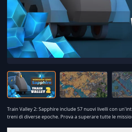
Train Valley 2: Sapphire include 57 nuovi livelli con un'
treni di diverse epoche. Prova a superare tutte le missi