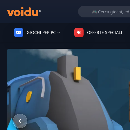
GIOCHI PER PC
OFFERTE SPECIALI