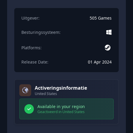
Uitgever:
505 Games
Besturingssysteem:
Platforms:
Release Date:
01 Apr 2024
Activeringsinformatie
United States
Available in your region
Geactiveerd in United States