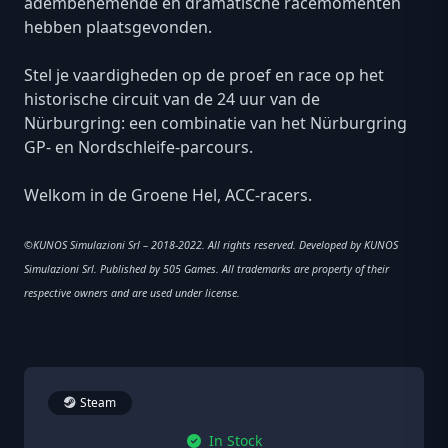
adembenemende en dramatische racemomenten
hebben plaatsgevonden.
Stel je vaardigheden op de proef en race op het
historische circuit van de 24 uur van de
Nürburgring: een combinatie van het Nürburgring
GP- en Nordschleife-parcours.
Welkom in de Groene Hel, ACC-racers.
©KUNOS Simulazioni Srl – 2018-2022. All rights reserved. Developed by KUNOS
Simulazioni Srl. Published by 505 Games. All trademarks are property of their
respective owners and are used under license.
Steam
In Stock