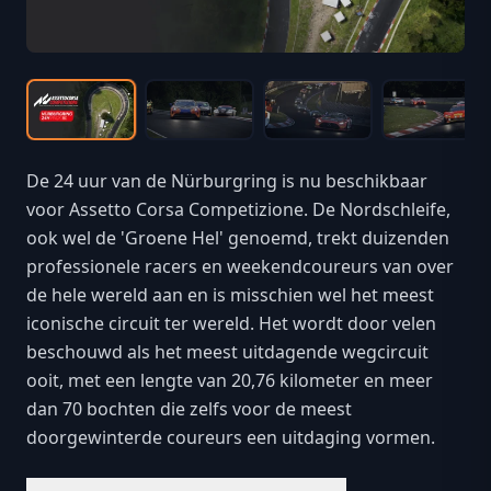
De 24 uur van de Nürburgring is nu beschikbaar
voor Assetto Corsa Competizione. De Nordschleife,
ook wel de 'Groene Hel' genoemd, trekt duizenden
professionele racers en weekendcoureurs van over
de hele wereld aan en is misschien wel het meest
iconische circuit ter wereld. Het wordt door velen
beschouwd als het meest uitdagende wegcircuit
ooit, met een lengte van 20,76 kilometer en meer
dan 70 bochten die zelfs voor de meest
doorgewinterde coureurs een uitdaging vormen.