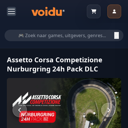
Assetto Corsa Competizione
Nurburgring 24h Pack DLC