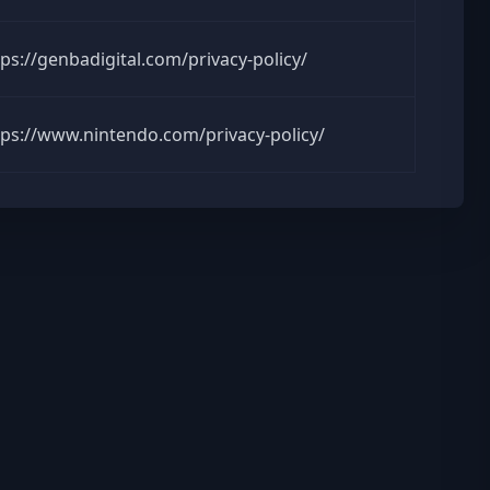
tps://genbadigital.com/privacy-policy/
tps://www.nintendo.com/privacy-policy/