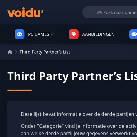
PC GAMES
AANBIEDINGEN
Third Party Partner’s List
Third Party Partner’s Li
Deze lijst bevat informatie over de derde partij
Onder "Categorie" vind je informatie over de acti
aan welke derde partij jouw gegevens verwerkt vo