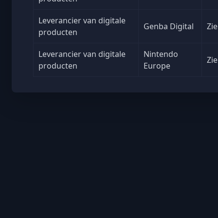
Leverancier van digitale
Genba Digital
Zie
producten
Leverancier van digitale
Nintendo
Zie
producten
Europe