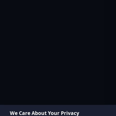
We Care About Your Privacy