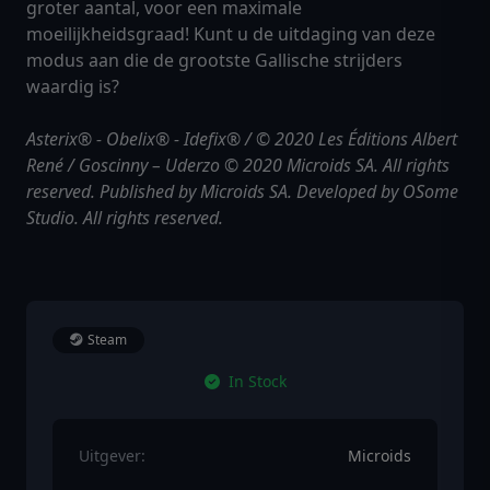
groter aantal, voor een maximale
moeilijkheidsgraad! Kunt u de uitdaging van deze
modus aan die de grootste Gallische strijders
waardig is?
Asterix® - Obelix® - Idefix® / © 2020 Les Éditions Albert
René / Goscinny – Uderzo © 2020 Microids SA. All rights
reserved. Published by Microids SA. Developed by OSome
Studio. All rights reserved.
Steam
In Stock
Uitgever:
Microids