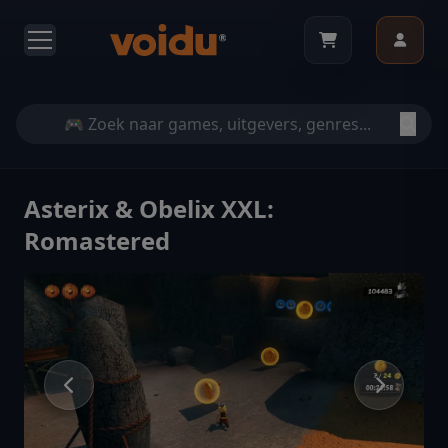
Asterix & Obelix XXL:
Romastered