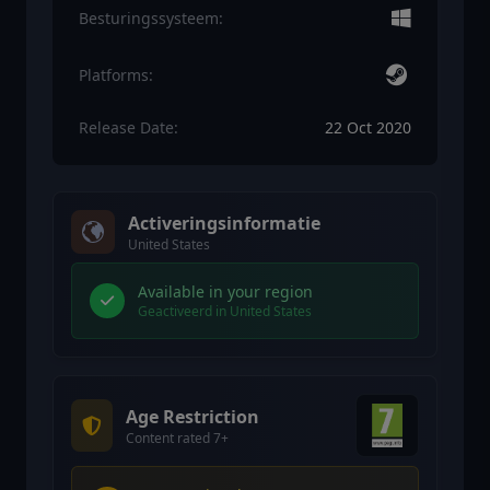
Besturingssysteem:
Platforms:
Release Date:
22 Oct 2020
Activeringsinformatie
United States
Available in your region
Geactiveerd in United States
Age Restriction
Content rated 7+