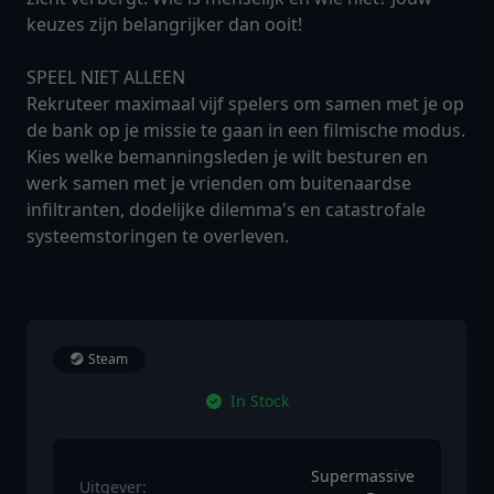
keuzes zijn belangrijker dan ooit!
SPEEL NIET ALLEEN
Rekruteer maximaal vijf spelers om samen met je op
de bank op je missie te gaan in een filmische modus.
Kies welke bemanningsleden je wilt besturen en
werk samen met je vrienden om buitenaardse
infiltranten, dodelijke dilemma's en catastrofale
systeemstoringen te overleven.
Steam
In Stock
Supermassive
Uitgever: