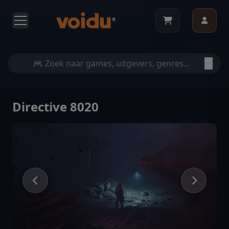
Directive 8020