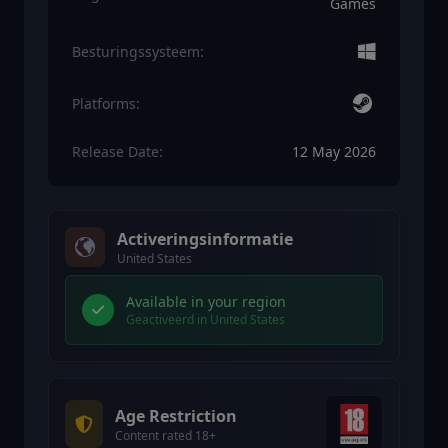
Games
Besturingssysteem:
Platforms:
Release Date:
12 May 2026
Activeringsinformatie
United States
Available in your region
Geactiveerd in United States
Age Restriction
Content rated 18+