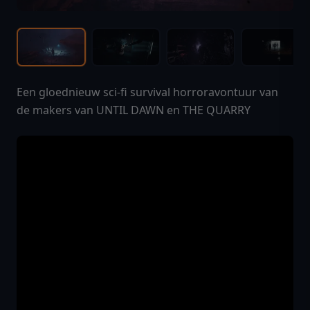
Een gloednieuw sci-fi survival horroravontuur van
de makers van UNTIL DAWN en THE QUARRY