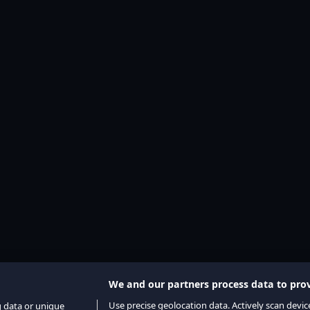
We and our partners process data to prov
Use precise geolocation data. Actively scan device
g data or unique