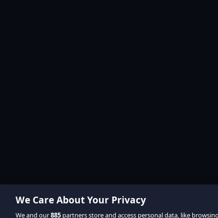
We Care About Your Privacy
We and our
885
partners store and access personal data, like browsin