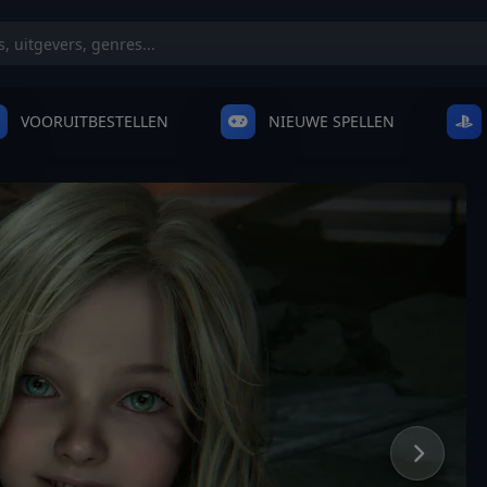
VOORUITBESTELLEN
NIEUWE SPELLEN