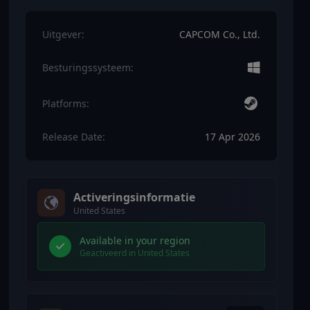
Uitgever:
CAPCOM Co., Ltd.
Besturingssysteem:
Platforms:
Release Date:
17 Apr 2026
Activeringsinformatie
United States
Available in your region
Geactiveerd in United States