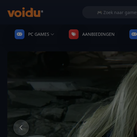
PC GAMES
AANBIEDINGEN