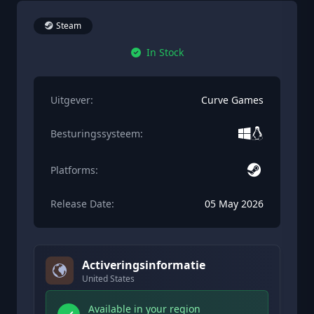
Steam
In Stock
Uitgever:
Curve Games
Besturingssysteem:
Platforms:
Release Date:
05 May 2026
Activeringsinformatie
United States
Available in your region