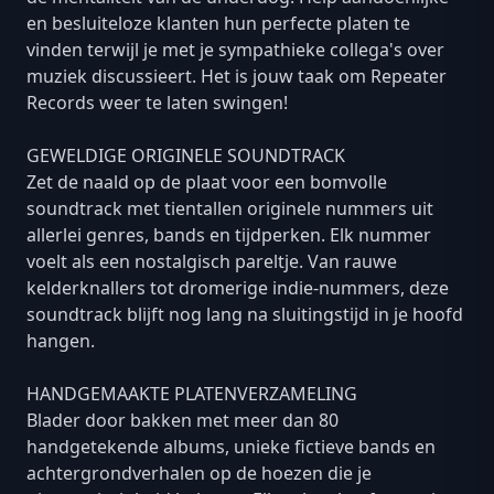
en besluiteloze klanten hun perfecte platen te
vinden terwijl je met je sympathieke collega's over
muziek discussieert. Het is jouw taak om Repeater
Records weer te laten swingen!
GEWELDIGE ORIGINELE SOUNDTRACK
Zet de naald op de plaat voor een bomvolle
soundtrack met tientallen originele nummers uit
allerlei genres, bands en tijdperken. Elk nummer
voelt als een nostalgisch pareltje. Van rauwe
kelderknallers tot dromerige indie-nummers, deze
soundtrack blijft nog lang na sluitingstijd in je hoofd
hangen.
HANDGEMAAKTE PLATENVERZAMELING
Blader door bakken met meer dan 80
handgetekende albums, unieke fictieve bands en
achtergrondverhalen op de hoezen die je