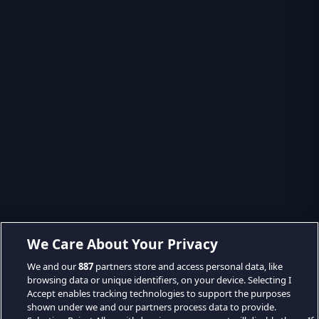
We Care About Your Privacy
We and our
887
partners store and access personal data, like
browsing data or unique identifiers, on your device. Selecting I
Accept enables tracking technologies to support the purposes
shown under we and our partners process data to provide.