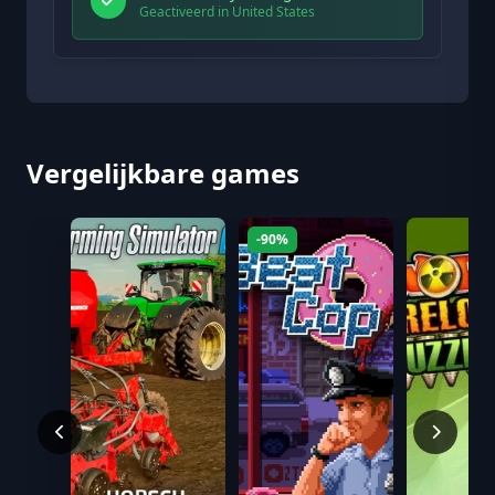
Geactiveerd in United States
Vergelijkbare games
-90%