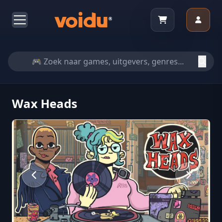
Wax Heads