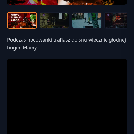
Podczas nocowanki trafiasz do snu wiecznie głodnej
bogini Mamy.