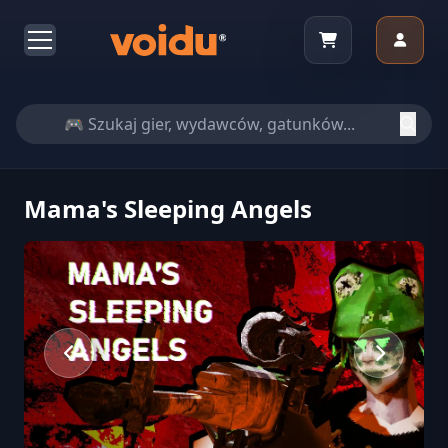
Mama's Sleeping Angels