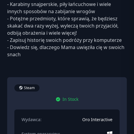
- Karabiny snajperskie, piły łańcuchowe i wiele
innych sposobów na zabijanie wrogów
- Potężne przedmioty, które sprawią, że będziesz
skakać dwa razy wyżej, wyleczą twoich przyjaciół,
odbiją obrażenia i wiele więcej!
- Zapisuj historię swoich podróży przy komputerze
- Dowiedz się, dlaczego Mama uwięziła cię w swoich
snach
Steam
In Stock
Wydawca:
Oro Interactive
System operacyjny: