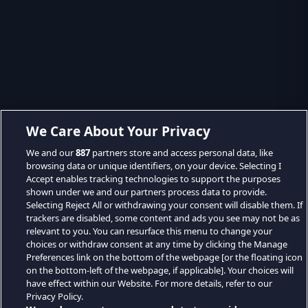
We Care About Your Privacy
We and our
887
partners store and access personal data, like
browsing data or unique identifiers, on your device. Selecting I
Accept enables tracking technologies to support the purposes
shown under we and our partners process data to provide.
Selecting Reject All or withdrawing your consent will disable them. If
trackers are disabled, some content and ads you see may not be as
relevant to you. You can resurface this menu to change your
choices or withdraw consent at any time by clicking the Manage
Preferences link on the bottom of the webpage [or the floating icon
on the bottom-left of the webpage, if applicable]. Your choices will
have effect within our Website. For more details, refer to our
Privacy Policy.