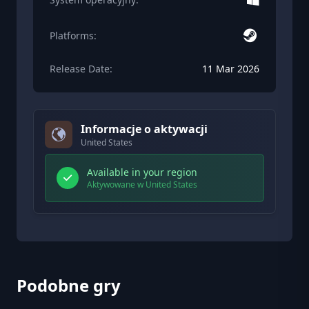
Platforms:
Release Date:
11 Mar 2026
Informacje o aktywacji
United States
Available in your region
Aktywowane w United States
Podobne gry