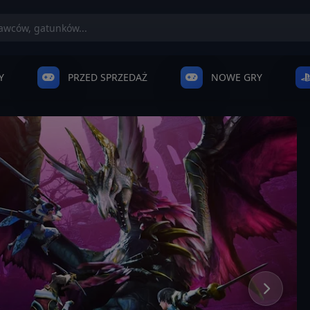
Y
PRZED SPRZEDAŻ
NOWE GRY