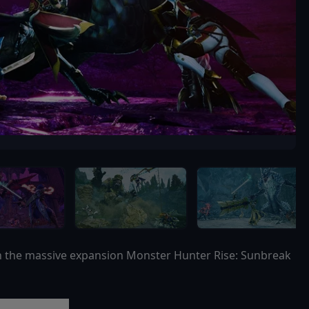
th the massive expansion Monster Hunter Rise: Sunbreak