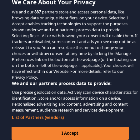
We Care About Your Privacy
We and our
887
partners store and access personal data, like
browsing data or unique identifiers, on your device. Selecting I
Accept enables tracking technologies to support the purposes
shown under we and our partners process data to provide.
Selecting Reject All or withdrawing your consent will disable them. If
trackers are disabled, some content and ads you see may not be as
relevant to you. You can resurface this menu to change your
choices or withdraw consent at any time by clicking the Manage
Preferences link on the bottom of the webpage [or the floating icon
on the bottom-left of the webpage, if applicable]. Your choices will
have effect within our Website. For more details, refer to our
Privacy Policy.
We and our partners process data to provide:
Use precise geolocation data. Actively scan device characteristics for
identification. Store and/or access information on a device.
Personalised advertising and content, advertising and content
measurement, audience research and services development.
List of Partners (vendors)
I Accept