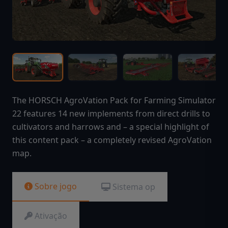
The HORSCH AgroVation Pack for Farming Simulator
22 features 14 new implements from direct drills to
cultivators and harrows and – a special highlight of
this content pack – a completely revised AgroVation
map.
Sobre jogo
Sistema op
Ativação