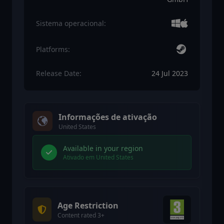
Sistema operacional:
Platforms:
Release Date:
24 Jul 2023
Informações de ativação
United States
Available in your region
Ativado em United States
Age Restriction
Content rated 3+