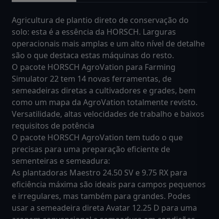
Agricultura de plantio direto de conservação do
solo: esta é a essência da HORSCH. Larguras
operacionais mais amplas e um alto nível de detalhe
são o que destaca estas máquinas do resto.
O pacote HORSCH AgroVation para Farming
Simulator 22 tem 14 novas ferramentas, de
semeadeiras diretas a cultivadores e grades, bem
como um mapa da AgroVation totalmente revisto.
Versatilidade, altas velocidades de trabalho e baixos
requisitos de potência
O pacote HORSCH AgroVation tem tudo o que
precisas para uma preparação eficiente de
sementeiras e semeadura:
As plantadoras Maestro 24.50 SV e 9.75 RX para
eficiência máxima são ideais para campos pequenos
e irregulares, mas também para grandes. Podes
usar a semeadeira direta Avatar 12.25 D para uma