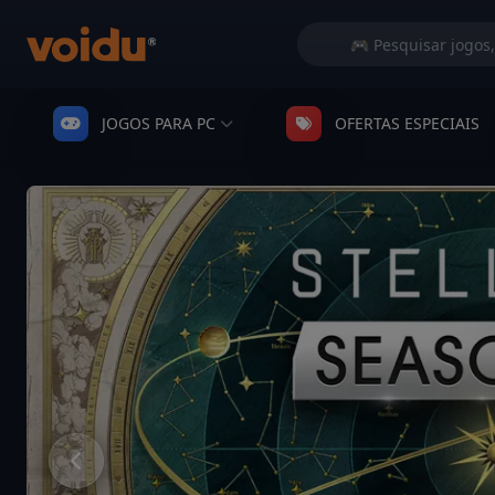
JOGOS PARA PC
OFERTAS ESPECIAIS