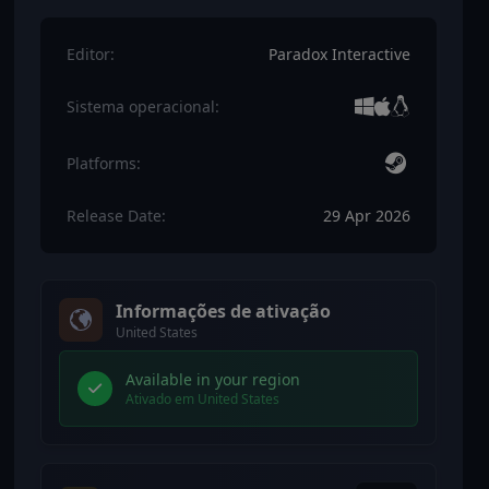
Editor:
Paradox Interactive
Sistema operacional:
Platforms:
Release Date:
29 Apr 2026
Informações de ativação
United States
Available in your region
Ativado em United States