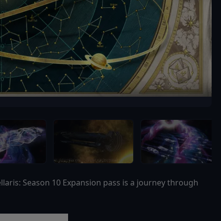
llaris: Season 10 Expansion pass is a journey through