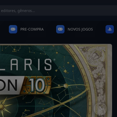
PRE-COMPRA
NOVOS JOGOS