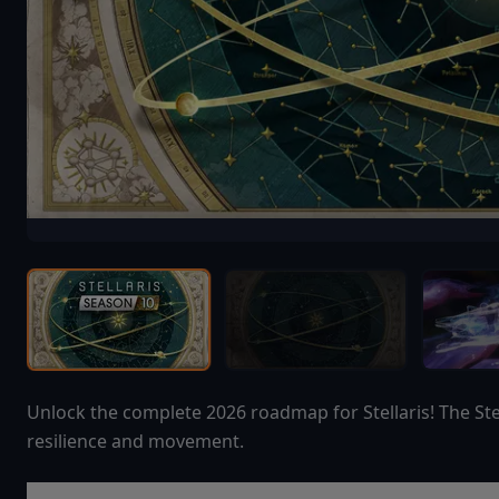
Unlock the complete 2026 roadmap for Stellaris! The Ste
resilience and movement.