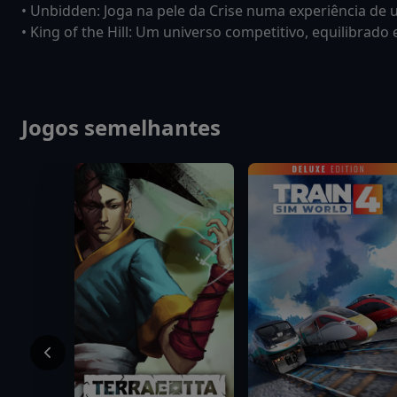
• Unbidden: Joga na pele da Crise numa experiência de 
• King of the Hill: Um universo competitivo, equilibrado
Jogos semelhantes