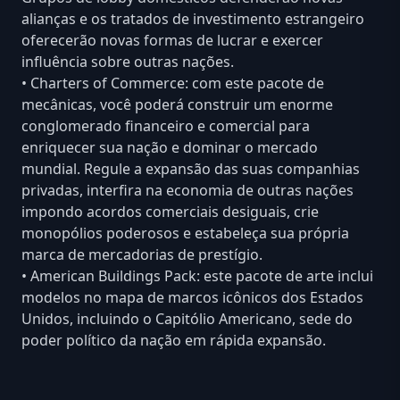
alianças e os tratados de investimento estrangeiro
oferecerão novas formas de lucrar e exercer
influência sobre outras nações.
• Charters of Commerce: com este pacote de
mecânicas, você poderá construir um enorme
conglomerado financeiro e comercial para
enriquecer sua nação e dominar o mercado
mundial. Regule a expansão das suas companhias
privadas, interfira na economia de outras nações
impondo acordos comerciais desiguais, crie
monopólios poderosos e estabeleça sua própria
marca de mercadorias de prestígio.
• American Buildings Pack: este pacote de arte inclui
modelos no mapa de marcos icônicos dos Estados
Unidos, incluindo o Capitólio Americano, sede do
poder político da nação em rápida expansão.