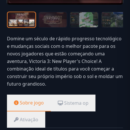
Domine um século de rápido progresso tecnológico
e mudanças sociais com o melhor pacote para os
novos jogadores que estão começando uma
aventura, Victoria 3: New Player's Choice! A
combinação ideal de títulos para você começar a
construir seu próprio império sob o sol e moldar um
futuro grandioso.
Sobre jogo
Sistema op
Ativação