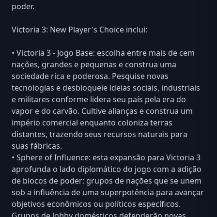
poder.
Victoria 3: New Player's Choice inclui:
• Victoria 3 - Jogo Base: escolha entre mais de cem
nações, grandes e pequenas e construa uma
sociedade rica e poderosa. Pesquise novas
tecnologias e desbloqueie ideias sociais, industriais
e militares conforme lidera seu país pela era do
vapor e do carvão. Cultive alianças e construa um
império comercial enquanto coloniza terras
distantes, trazendo seus recursos naturais para
suas fábricas.
• Sphere of Influence: esta expansão para Victoria 3
aprofunda o lado diplomático do jogo com a adição
de blocos de poder: grupos de nações que se unem
sob a influência de uma superpotência para avançar
objetivos econômicos ou políticos específicos.
Grupos de lobby domésticos defenderão novas