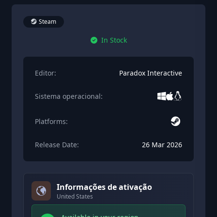
Steam
In Stock
Editor:
Paradox Interactive
Sistema operacional:
Platforms:
Release Date:
26 Mar 2026
Informações de ativação
United States