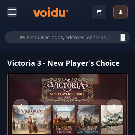
Victoria 3 - New Player's Choice