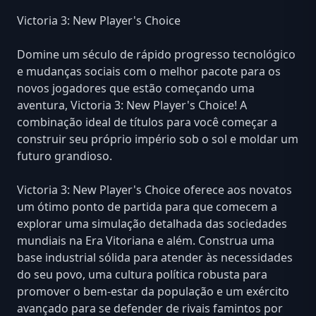
Victoria 3: New Player's Choice
Domine um século de rápido progresso tecnológico
e mudanças sociais com o melhor pacote para os
novos jogadores que estão começando uma
aventura, Victoria 3: New Player's Choice! A
combinação ideal de títulos para você começar a
construir seu próprio império sob o sol e moldar um
futuro grandioso.
Victoria 3: New Player's Choice oferece aos novatos
um ótimo ponto de partida para que comecem a
explorar uma simulação detalhada das sociedades
mundiais na Era Vitoriana e além. Construa uma
base industrial sólida para atender às necessidades
do seu povo, uma cultura política robusta para
promover o bem-estar da população e um exército
avançado para se defender de rivais famintos por