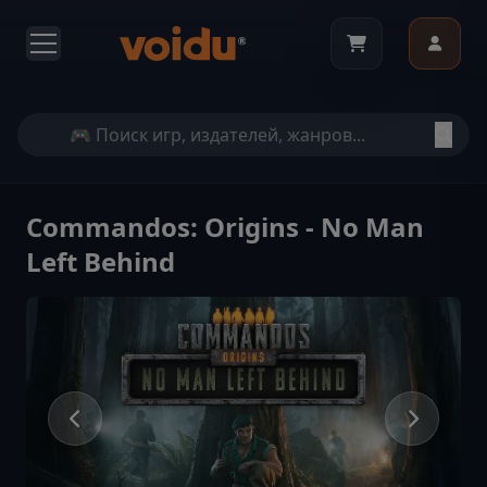
Commandos: Origins - No Man
Left Behind