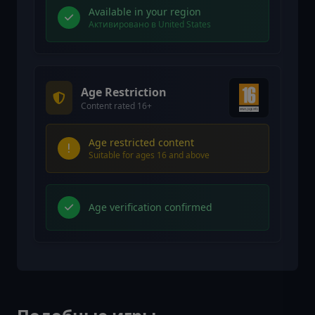
Available in your region
Активировано в United States
Age Restriction
Content rated 16+
Age restricted content
Suitable for ages 16 and above
Age verification confirmed