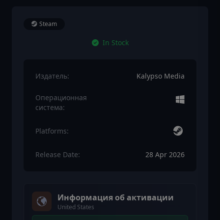
Steam
In Stock
Издатель:
Kalypso Media
Операционная
система:
Platforms:
Release Date:
28 Apr 2026
Информация об активации
United States