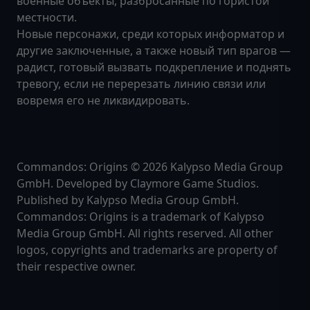
военные объекты, разбросанные по гористой
местности.
Новые персонажи, среди которых информатор и
другие заключенные, а также новый тип врагов —
радист, готовый вызвать подкрепление и поднять
тревогу, если не перерезать линию связи или
вовремя его не ликвидировать.
Commandos: Origins © 2026 Kalypso Media Group
GmbH. Developed by Claymore Game Studios.
Published by Kalypso Media Group GmbH.
Commandos: Origins is a trademark of Kalypso
Media Group GmbH. All rights reserved. All other
logos, copyrights and trademarks are property of
their respective owner.