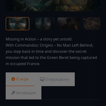
Missing in Action – a story yet untold.
With Commandos: Origins – No Man Left Behind,
you step back in time and discover the secret
mission that led to the Green Beret being captured
in occupied France.
О игре
Операционн
Активация