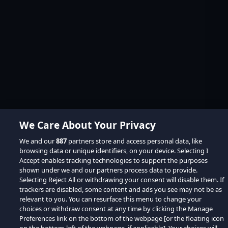
We Care About Your Privacy
We and our
887
partners store and access personal data, like
browsing data or unique identifiers, on your device. Selecting I
Accept enables tracking technologies to support the purposes
shown under we and our partners process data to provide.
Selecting Reject All or withdrawing your consent will disable them. If
trackers are disabled, some content and ads you see may not be as
relevant to you. You can resurface this menu to change your
choices or withdraw consent at any time by clicking the Manage
Preferences link on the bottom of the webpage [or the floating icon