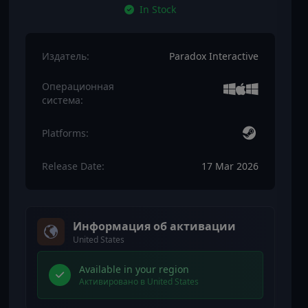
In Stock
Издатель:
Paradox Interactive
Операционная
система:
Platforms:
Release Date:
17 Mar 2026
Информация об активации
United States
Available in your region
Активировано в United States