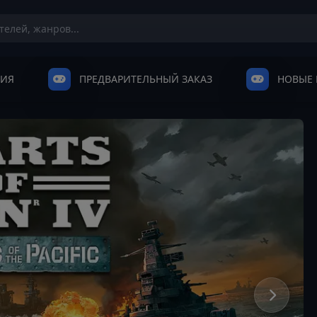
НИЯ
ПРЕДВАРИТЕЛЬНЫЙ ЗАКАЗ
НОВЫЕ 