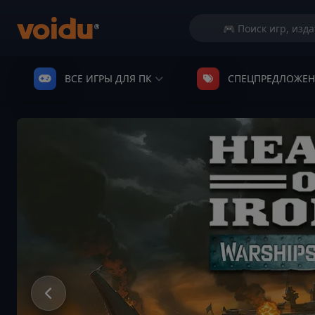
ВСЕ ИГРЫ ДЛЯ ПК
СПЕЦПРЕДЛОЖЕ