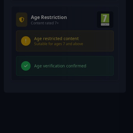
Age Restriction
Content rated 7+
Age restricted content
Suitable for ages 7 and above
Age verification confirmed