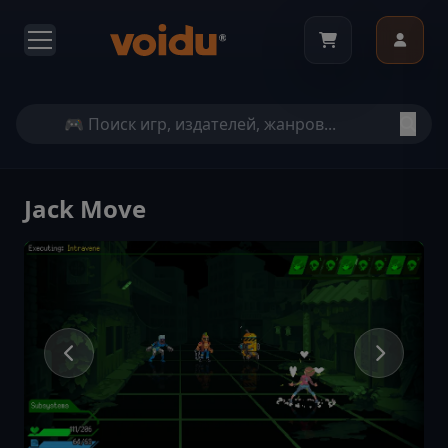
Jack Move