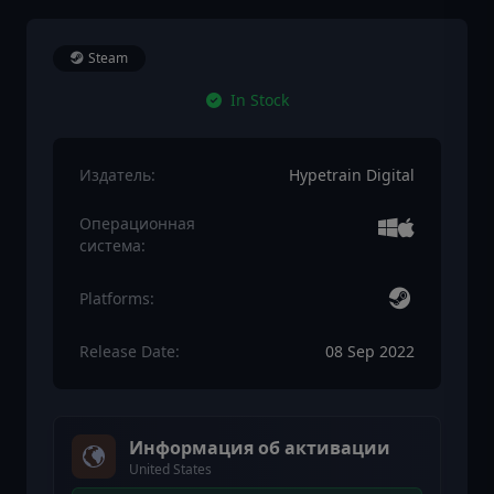
Steam
In Stock
Издатель:
Hypetrain Digital
Операционная
система:
Platforms:
Release Date:
08 Sep 2022
Информация об активации
United States