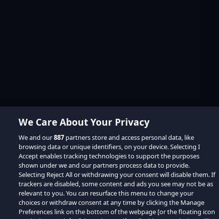
We Care About Your Privacy
We and our
887
partners store and access personal data, like
browsing data or unique identifiers, on your device. Selecting I
Accept enables tracking technologies to support the purposes
shown under we and our partners process data to provide.
Selecting Reject All or withdrawing your consent will disable them. If
trackers are disabled, some content and ads you see may not be as
relevant to you. You can resurface this menu to change your
choices or withdraw consent at any time by clicking the Manage
Preferences link on the bottom of the webpage [or the floating icon