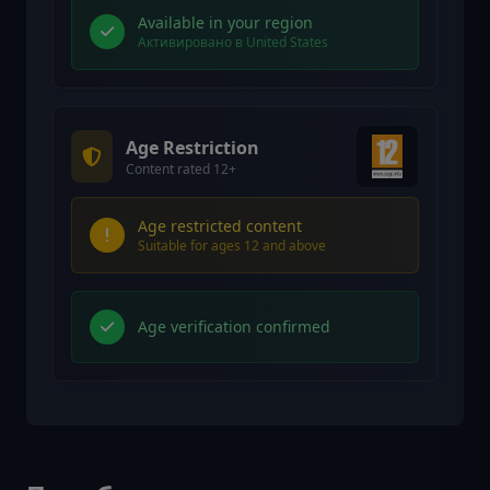
Available in your region
Активировано в United States
Age Restriction
Content rated 12+
Age restricted content
Suitable for ages 12 and above
Age verification confirmed