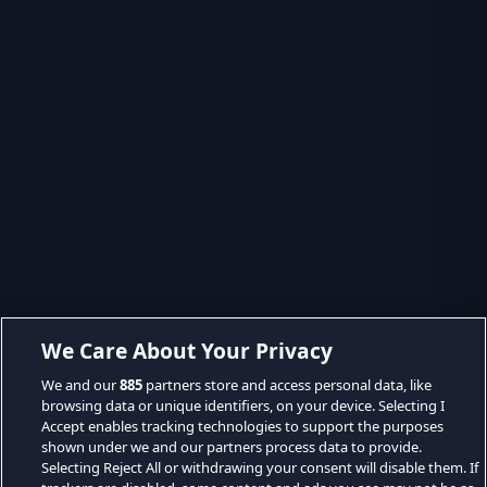
We Care About Your Privacy
We and our
885
partners store and access personal data, like
browsing data or unique identifiers, on your device. Selecting I
Accept enables tracking technologies to support the purposes
shown under we and our partners process data to provide.
Selecting Reject All or withdrawing your consent will disable them. If