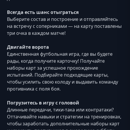
Всегда есть шанс отыграться
Выберите состав и построение и отправляйтесь
на встречу с соперниками — на карту поставлены
три очка в каждом матче!
Двигайте ворота
Единственная футбольная игра, где вы будете
рады, когда получите карточку! Получайте
наборы карт за успешное прохождение
испытаний. Подбирайте подходящие карты,
чтобы усилить свою колоду и выдавить команду
противника с поля боя.
Погрузитесь в игру с головой
Длинные передачи, тики-така или контратаки?
Оттачивайте навыки и стратегии на тренировках,
чтобы заработать дополнительные наборы карт