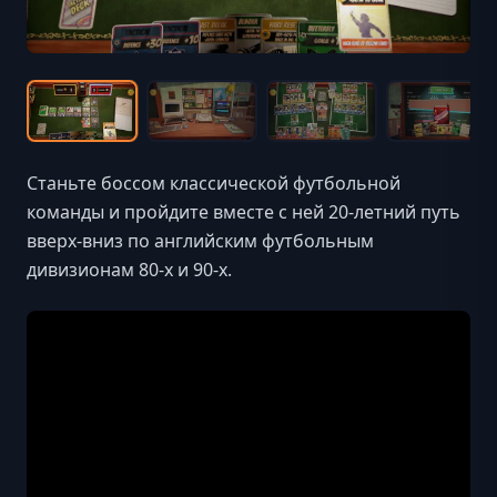
Станьте боссом классической футбольной
команды и пройдите вместе с ней 20-летний путь
вверх-вниз по английским футбольным
дивизионам 80-х и 90-х.