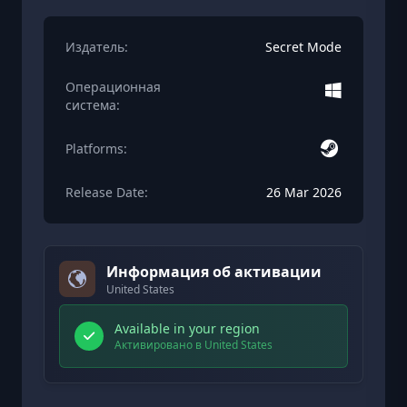
Издатель:
Secret Mode
Операционная
система:
Platforms:
Release Date:
26 Mar 2026
Информация об активации
United States
Available in your region
Активировано в United States