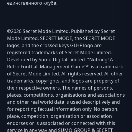
единственного клуба.
©2026 Secret Mode Limited. Published by Secret
Mode Limited. SECRET MODE, the SECRET MODE
logos, and the crossed keys GLHF logo are
registered trademarks of Secret Mode Limited.
Developed by Sumo Digital Limited. "Nutmeg! A
Retro Football Management Game™” is a trademark
of Secret Mode Limited. All rights reserved. All other
trademarks, copyrights, and logos are property of
their respective owners. The names of persons,
places, competitions, organisations and associations
and other real world data is used descriptively and
for reporting factual information only. No person,
place, competition, organisation or association
endorses or is associated or connected with this
service in any way and SUMO GROUP & SECRET