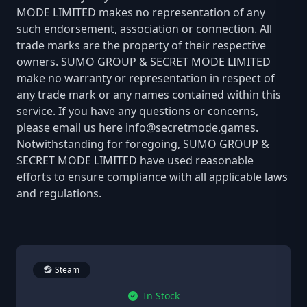
MODE LIMITED makes no representation of any
such endorsement, association or connection. All
trade marks are the property of their respective
owners. SUMO GROUP & SECRET MODE LIMITED
make no warranty or representation in respect of
any trade mark or any names contained within this
service. If you have any questions or concerns,
please email us here
info@secretmode.games
.
Notwithstanding for foregoing, SUMO GROUP &
SECRET MODE LIMITED have used reasonable
efforts to ensure compliance with all applicable laws
and regulations.
Steam
In Stock