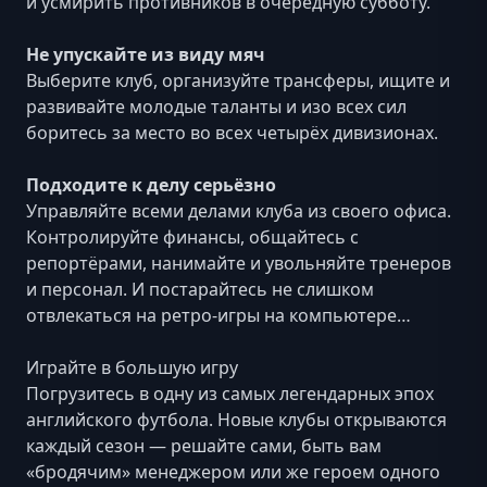
и усмирить противников в очередную субботу.
Не упускайте из виду мяч
Выберите клуб, организуйте трансферы, ищите и
развивайте молодые таланты и изо всех сил
боритесь за место во всех четырёх дивизионах.
Подходите к делу серьёзно
Управляйте всеми делами клуба из своего офиса.
Контролируйте финансы, общайтесь с
репортёрами, нанимайте и увольняйте тренеров
и персонал. И постарайтесь не слишком
отвлекаться на ретро-игры на компьютере…
Играйте в большую игру
Погрузитесь в одну из самых легендарных эпох
английского футбола. Новые клубы открываются
каждый сезон — решайте сами, быть вам
«бродячим» менеджером или же героем одного