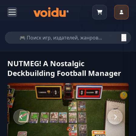
NUTMEG! A Nostalgic
Deckbuilding Football Manager