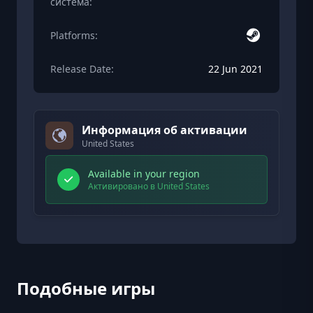
система:
Platforms:
Release Date:
22 Jun 2021
Информация об активации
United States
Available in your region
Активировано в United States
Подобные игры