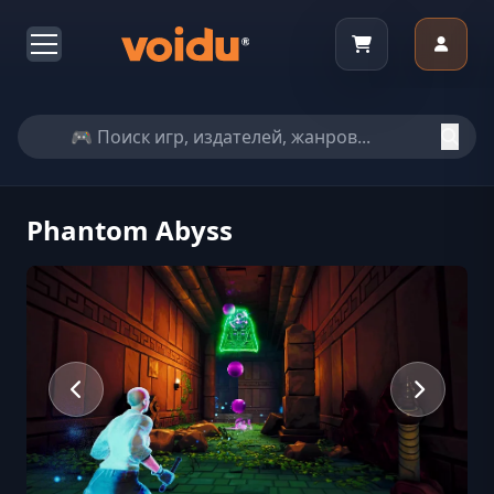
Phantom Abyss