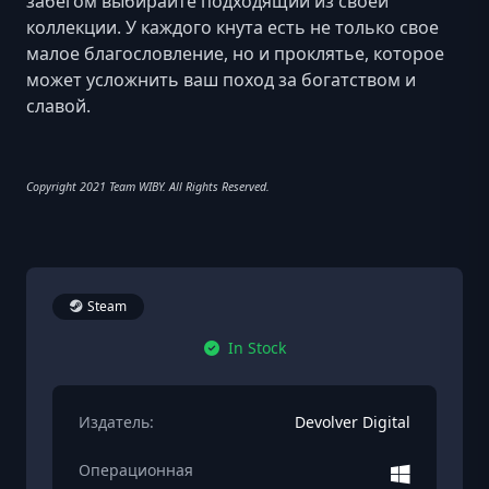
забегом выбирайте подходящий из своей
коллекции. У каждого кнута есть не только свое
малое благословление, но и проклятье, которое
может усложнить ваш поход за богатством и
славой.
Copyright 2021 Team WIBY. All Rights Reserved.
Steam
In Stock
Издатель:
Devolver Digital
Операционная