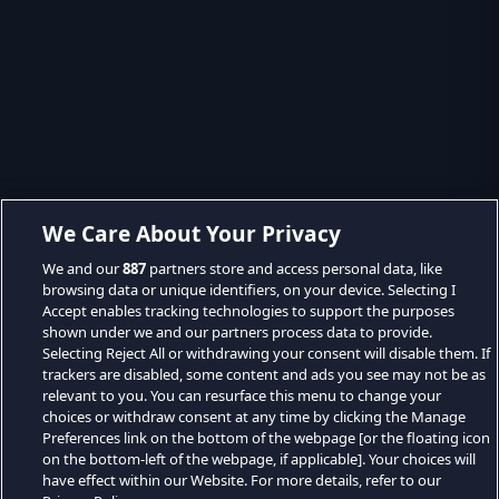
We Care About Your Privacy
We and our
887
partners store and access personal data, like
browsing data or unique identifiers, on your device. Selecting I
Accept enables tracking technologies to support the purposes
shown under we and our partners process data to provide.
Selecting Reject All or withdrawing your consent will disable them. If
trackers are disabled, some content and ads you see may not be as
relevant to you. You can resurface this menu to change your
choices or withdraw consent at any time by clicking the Manage
Preferences link on the bottom of the webpage [or the floating icon
on the bottom-left of the webpage, if applicable]. Your choices will
have effect within our Website. For more details, refer to our