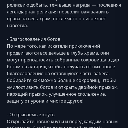
реликвию добыть, тем выше награда — последняя
легендарная реликвия позволит вам заявить
права на весь храм, после чего он исчезнет
навсегда.
- Благословления богов
По мере того, как искатели приключений
продвигаются все дальше в глубь храма, они
могут преподносить собранные сокровища в дар
богам на алтарях, чтобы получать от них новое
благословление на оставшуюся часть забега.
Собирайте как можно больше сокровищ, чтобы
умилостивить богов и открыть двойной прыжок,
парящий прыжок, улучшенное скольжение,
защиту от урона и многое другое!
- Открываемые кнуты
Открывайте новые кнуты и перед каждым новым