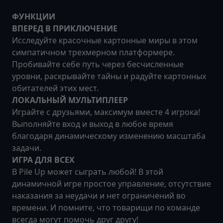
ФУНКЦИИ
ВПЕРЕД В ПРИКЛЮЧЕНИЕ
Исследуйте красочные картонные миры в этом
симпатичном трехмерном платформере.
Пробивайте себе путь через бесчисленные
уровни, раскрывайте тайны и радуйте картонных
обитателей этих мест.
ЛОКАЛЬНЫЙ МУЛЬТИПЛЕЕР
Играйте с друзьями, максимум вместе 4 игрока!
Выполняйте вход и выход в любое время
благодаря динамическому изменению масштаба
задачи.
ИГРА ДЛЯ ВСЕХ
В Pile Up может сыграть любой! В этой
динамичной игре простое управление, отсутствие
наказания за неудачи и нет ограничений во
времени. И помните, что товарищи по команде
всегда могут помочь друг другу!