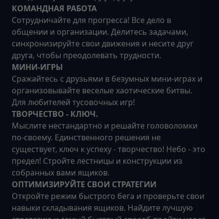
КОМАНДНАЯ РАБОТА
Сотрудничайте для прогресса! Все дело в
общении и организации. Делитесь задачами,
синхронизируйте свои движения и несите друг
друга, чтобы преодолевать трудности.
МИНИ-ИГРЫ
Сражайтесь с друзьями в безумных мини-играх и
организовывайте веселые хаотические битвы.
Для любителей тусовочных игр!
ТВОРЧЕСТВО - КЛЮЧ.
Мыслите нестандартно и решайте головоломки
по-своему. Единственного решения не
существует, ключ к успеху - творчество! Небо - это
предел! Стройте лестницы и конструкции из
собранных вами ящиков.
ОПТИМИЗИРУЙТЕ СВОИ СТРАТЕГИИ
Откройте режим быстрого бега и проверьте свои
навыки складывания ящиков. Найдите лучшую