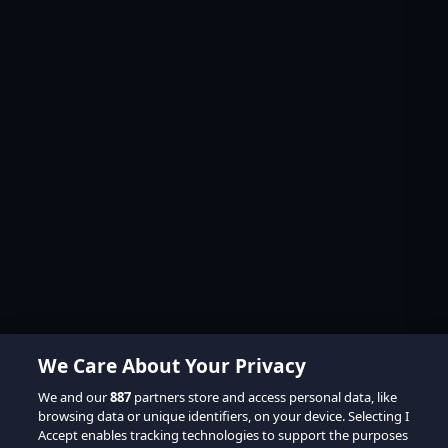
We Care About Your Privacy
We and our
887
partners store and access personal data, like
browsing data or unique identifiers, on your device. Selecting I
Accept enables tracking technologies to support the purposes