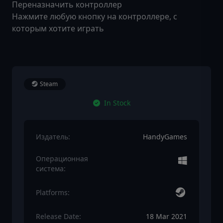
Переназначить контроллер
Нажмите любую кнопку на контроллере, с
которым хотите играть
Steam
In Stock
Издатель:
HandyGames
Операционная
система:
Platforms:
Release Date:
18 Mar 2021