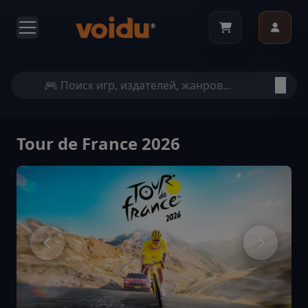
Tour de France 2026