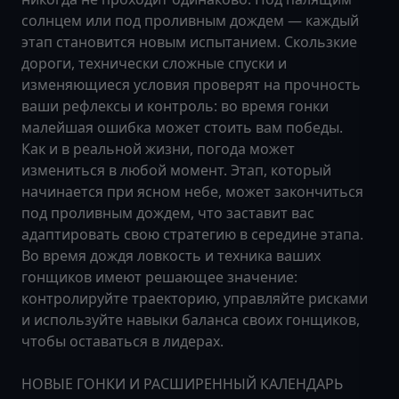
солнцем или под проливным дождем — каждый
этап становится новым испытанием. Скользкие
дороги, технически сложные спуски и
изменяющиеся условия проверят на прочность
ваши рефлексы и контроль: во время гонки
малейшая ошибка может стоить вам победы.
Как и в реальной жизни, погода может
измениться в любой момент. Этап, который
начинается при ясном небе, может закончиться
под проливным дождем, что заставит вас
адаптировать свою стратегию в середине этапа.
Во время дождя ловкость и техника ваших
гонщиков имеют решающее значение:
контролируйте траекторию, управляйте рисками
и используйте навыки баланса своих гонщиков,
чтобы оставаться в лидерах.
НОВЫЕ ГОНКИ И РАСШИРЕННЫЙ КАЛЕНДАРЬ