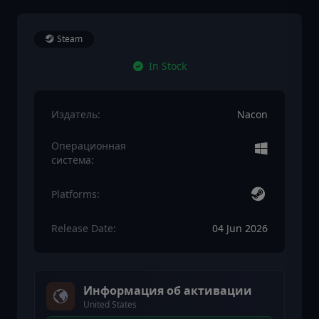
Steam
In Stock
Издатель:
Nacon
Операционная
система:
Platforms:
Release Date:
04 Jun 2026
Информация об активации
United States