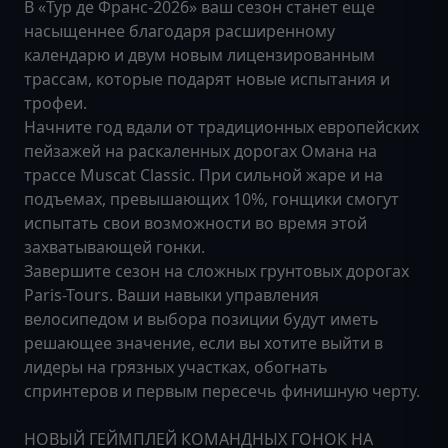
В «Тур де Франс-2026» ваш сезон станет еще
насыщеннее благодаря расширенному
календарю и двум новым лицензированным
трассам, которые подарят новые испытания и
трофеи.
Начните год вдали от традиционных европейских
пейзажей на раскаленных дорогах Омана на
трассе Muscat Classic. При сильной жаре и на
подъемах, превышающих 10%, гонщики смогут
испытать свои возможности во время этой
захватывающей гонки.
Завершите сезон на сложных грунтовых дорогах
Paris-Tours. Ваши навыки управления
велосипедом и выбора позиции будут иметь
решающее значение, если вы хотите выйти в
лидеры на грязных участках, обогнать
спринтеров и первым пересечь финишную черту.
НОВЫЙ ГЕЙМПЛЕЙ КОМАНДНЫХ ГОНОК НА