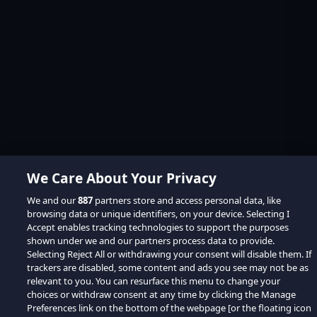
We Care About Your Privacy
We and our
887
partners store and access personal data, like
browsing data or unique identifiers, on your device. Selecting I
Accept enables tracking technologies to support the purposes
shown under we and our partners process data to provide.
Selecting Reject All or withdrawing your consent will disable them. If
trackers are disabled, some content and ads you see may not be as
relevant to you. You can resurface this menu to change your
choices or withdraw consent at any time by clicking the Manage
Preferences link on the bottom of the webpage [or the floating icon