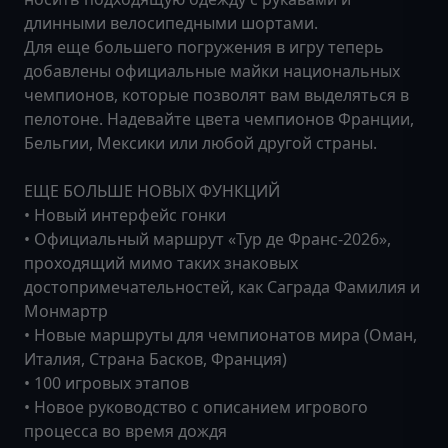
длинными велосипедными шортами.
Для еще большего погружения в игру теперь
добавлены официальные майки национальных
чемпионов, которые позволят вам выделяться в
пелотоне. Надевайте цвета чемпионов Франции,
Бельгии, Мексики или любой другой страны.
ЕЩЕ БОЛЬШЕ НОВЫХ ФУНКЦИЙ
• Новый интерфейс гонки
• Официальный маршрут «Тур де Франс-2026»,
проходящий мимо таких знаковых
достопримечательностей, как Саграда Фамилия и
Монмартр
• Новые маршруты для чемпионатов мира (Оман,
Италия, Страна Басков, Франция)
• 100 игровых этапов
• Новое руководство с описанием игрового
процесса во время дождя