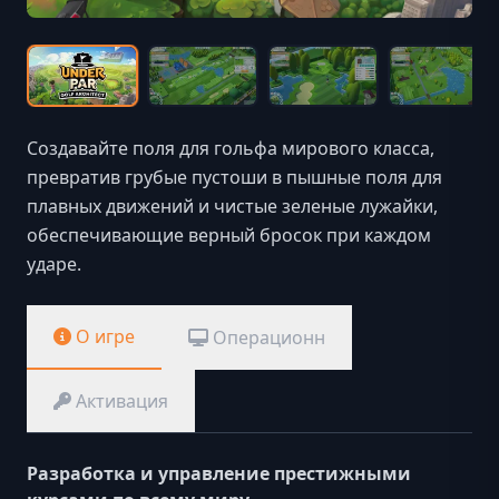
Создавайте поля для гольфа мирового класса,
превратив грубые пустоши в пышные поля для
плавных движений и чистые зеленые лужайки,
обеспечивающие верный бросок при каждом
ударе.
О игре
Операционн
Активация
Разработка и управление престижными