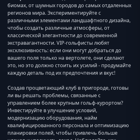
биомах, от шумных городов до самых отдаленных
регионов мира. Экспериментируйте с
различными элементами ландшафтного дизайна,
чтобы создать различные атмосферы, от
классической элегантности до современной
экстравагантности. VIP-гольфисты любят
эксклюзивность: если они могут добраться до
вашего поля только на вертолете, они сделают
это, но это должно стоить их усилий - продумайте
каждую деталь под их предпочтения и вкус!
Создав процветающий клуб в пригороде, готовы
ли вы решать проблемы, связанные с
управлением более крупным гольф-курортом?
Инвестируйте в улучшение условий,
модернизацию оборудования, найм
квалифицированного персонала и оптимизацию
планировки полей, чтобы привлечь больше