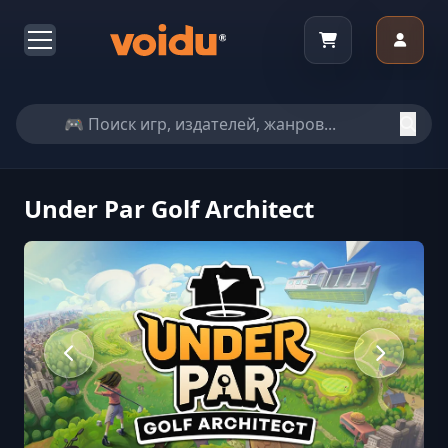
Under Par Golf Architect