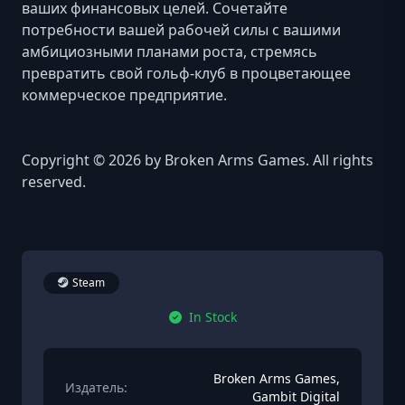
ваших финансовых целей. Сочетайте
потребности вашей рабочей силы с вашими
амбициозными планами роста, стремясь
превратить свой гольф-клуб в процветающее
коммерческое предприятие.
Copyright © 2026 by Broken Arms Games. All rights
reserved.
Steam
In Stock
Broken Arms Games,
Издатель:
Gambit Digital