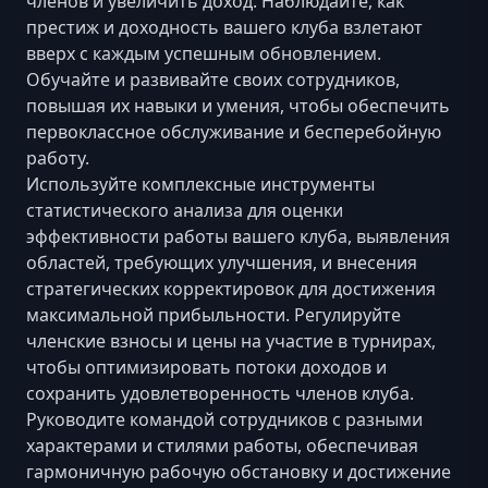
членов и увеличить доход. Наблюдайте, как
престиж и доходность вашего клуба взлетают
вверх с каждым успешным обновлением.
Обучайте и развивайте своих сотрудников,
повышая их навыки и умения, чтобы обеспечить
первоклассное обслуживание и бесперебойную
работу.
Используйте комплексные инструменты
статистического анализа для оценки
эффективности работы вашего клуба, выявления
областей, требующих улучшения, и внесения
стратегических корректировок для достижения
максимальной прибыльности. Регулируйте
членские взносы и цены на участие в турнирах,
чтобы оптимизировать потоки доходов и
сохранить удовлетворенность членов клуба.
Руководите командой сотрудников с разными
характерами и стилями работы, обеспечивая
гармоничную рабочую обстановку и достижение