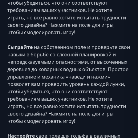
чтобы убедиться, что они соответствуют
требованиям ваших участников. Не хотите
играть, но все равно хотите испытать трудности
своего дизайна? Нажмите на поле для игры,
чтобы смоделировать игру!
Сыграйте
на собственном поле и проверьте свои
навыки в борьбе со сложной планировкой и
непредсказуемыми опасностями, от высоченных
деревьев до коварных водных объектов.
Простое
управление и механика «наведи и нажми»
позволят вам проверить уровень каждой лунки,
чтобы убедиться, что они соответствуют
требованиям ваших участников. Не хотите
играть, но все равно хотите испытать трудности
своего дизайна? Нажмите на поле для игры,
чтобы смоделировать игру!
Настройте
свое поле для гольфа в различных