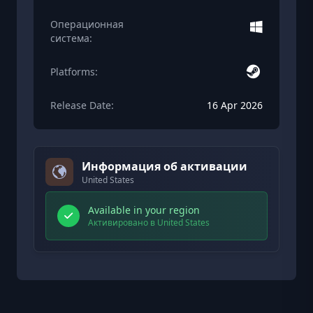
Операционная
система:
Platforms:
Release Date:
16 Apr 2026
Информация об активации
United States
Available in your region
Активировано в United States