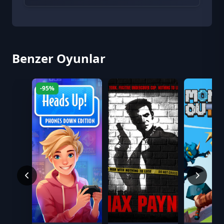
Benzer Oyunlar
-95%