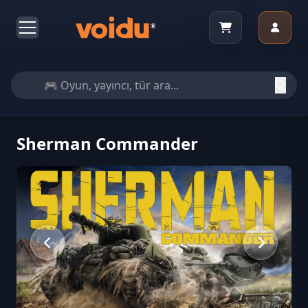
Sherman Commander