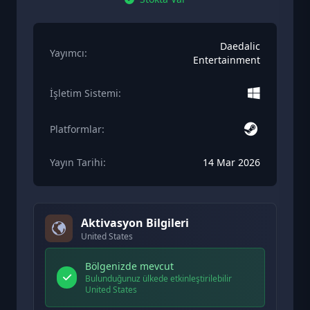
Daedalic
Yayımcı:
Entertainment
İşletim Sistemi:
Platformlar:
Yayın Tarihi:
14 Mar 2026
Aktivasyon Bilgileri
United States
Bölgenizde mevcut
Bulunduğunuz ülkede etkinleştirilebilir
United States