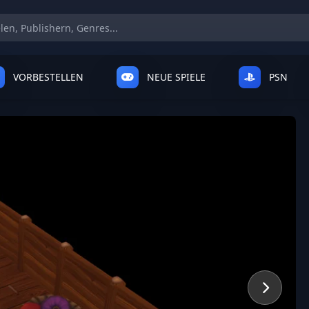
VORBESTELLEN
NEUE SPIELE
PSN