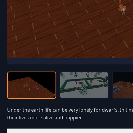
Under the earth life can be very lonely for dwarfs. In t
their lives more alive and happier.