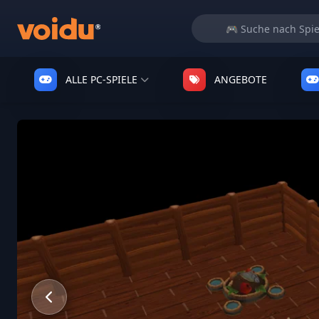
ALLE PC-SPIELE
ANGEBOTE