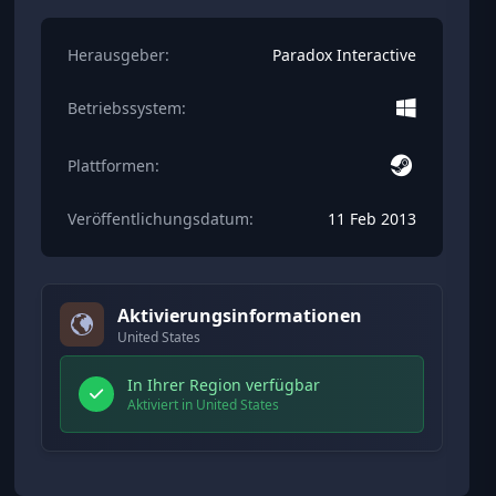
Herausgeber:
Paradox Interactive
Betriebssystem:
Plattformen:
Veröffentlichungsdatum:
11 Feb 2013
Aktivierungsinformationen
United States
In Ihrer Region verfügbar
Aktiviert in United States