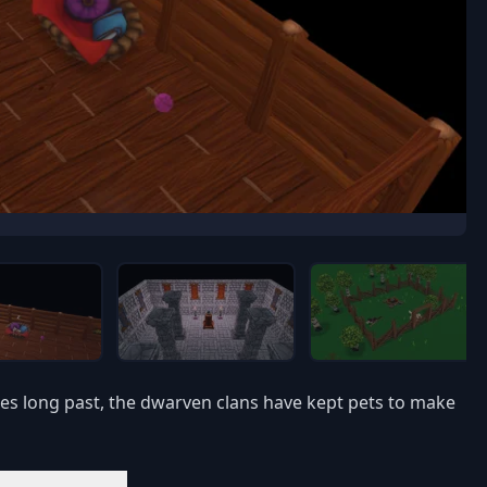
imes long past, the dwarven clans have kept pets to make