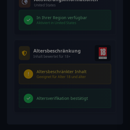
United States
In Ihrer Region verfügbar
Aktiviert in United States
Altersbeschränkung
Inhalt bewertet für 18+
Altersbeschränkter Inhalt
Geeignet für Alter 18 und älter
Altersverifikation bestätigt