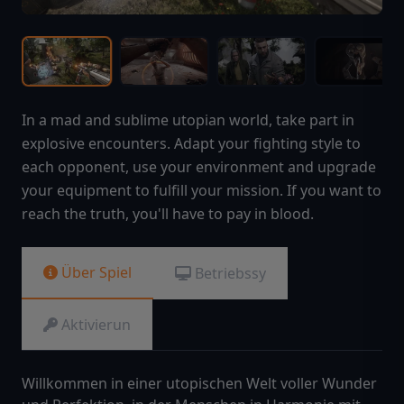
In a mad and sublime utopian world, take part in
explosive encounters. Adapt your fighting style to
each opponent, use your environment and upgrade
your equipment to fulfill your mission. If you want to
reach the truth, you'll have to pay in blood.
Über Spiel
Betriebssy
Aktivierun
Willkommen in einer utopischen Welt voller Wunder