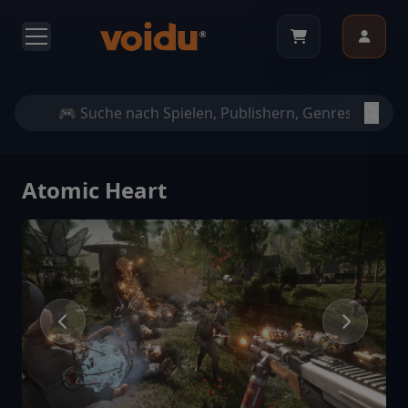
Atomic Heart