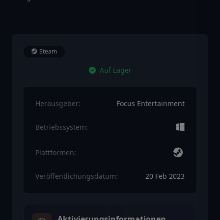
Steam
Auf Lager
Herausgeber:
Focus Entertainment
Betriebssystem:
Plattformen:
Veröffentlichungsdatum:
20 Feb 2023
Aktivierungsinformationen