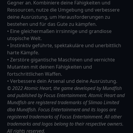
Gegner an. Kombiniere deine Fähigkeiten und
Ressourcen, nutze die Umgebung und verbessere
deine Ausrüstung, um Herausforderungen zu
bestehen und für das Gute zu kämpfen.
• Eine gleichermaßen irrsinnige und grandiose
utopische Welt.
• Instinktiv geführte, spektakuläre und unerbittlich
harte Kämpfe.
• Zerstöre gigantische Maschinen und vernichte
Mutanten mit deinen Fähigkeiten und
fortschrittlichen Waffen.
• Verbessere dein Arsenal und deine Ausrüstung.
© 2022 Atomic Heart, the game developed by Mundfish
and published by Focus Entertainment. Atomic Heart and
Mundfish are registered trademarks of Slimao Limited
dba Mundfish. Focus Entertainment and its logos are
registered trademarks of Focus Entertainment. All other
trademarks and logos belong to their respective owners.
All rights reserved.