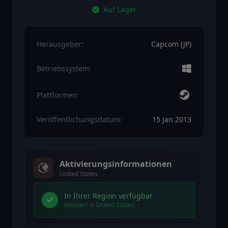
Auf Lager
Herausgeber:
Capcom (JP)
Betriebssystem:
Plattformen:
Veröffentlichungsdatum:
15 Jan 2013
Aktivierungsinformationen
United States
In Ihrer Region verfügbar
Aktiviert in United States