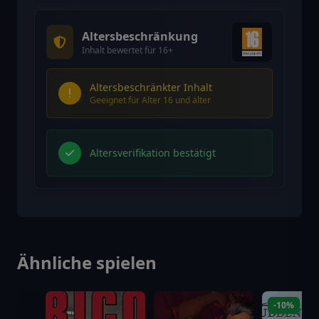
Altersbeschränkung
Inhalt bewertet für 16+
Altersbeschränkter Inhalt
Geeignet für Alter 16 und älter
Altersverifikation bestätigt
Ähnliche spielen
-10%