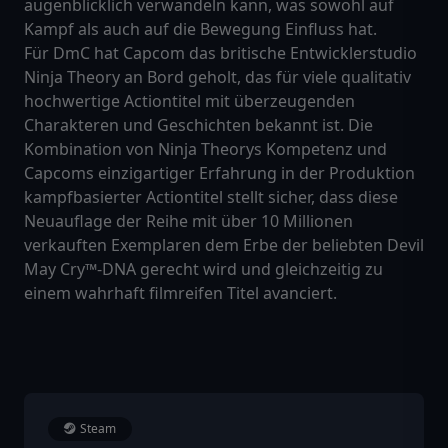
augenblicklich verwandeln kann, was sowohl auf
Kampf als auch auf die Bewegung Einfluss hat.
Für DmC hat Capcom das britische Entwicklerstudio
Ninja Theory an Bord geholt, das für viele qualitativ
hochwertige Actiontitel mit überzeugenden
Charakteren und Geschichten bekannt ist. Die
Kombination von Ninja Theorys Kompetenz und
Capcoms einzigartiger Erfahrung in der Produktion
kampfbasierter Actiontitel stellt sicher, dass diese
Neuauflage der Reihe mit über 10 Millionen
verkauften Exemplaren dem Erbe der beliebten Devil
May Cry™-DNA gerecht wird und gleichzeitig zu
einem wahrhaft filmreifen Titel avanciert.
Steam