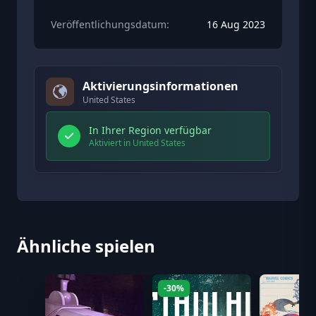
Veröffentlichungsdatum:
16 Aug 2023
Aktivierungsinformationen
United States
In Ihrer Region verfügbar
Aktiviert in United States
Ähnliche spielen
-30%