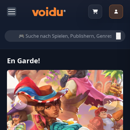
En Garde!