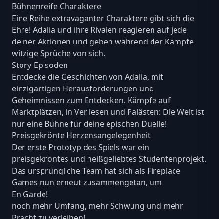
Bühnenreife Charaktere
Eine Reihe extravaganter Charaktere gibt sich die
Ehre! Adalia und ihre Rivalen reagieren auf jede
deiner Aktionen und geben während der Kämpfe
witzige Sprüche von sich.
Story-Episoden
Entdecke die Geschichten von Adalia, mit
einzigartigen Herausforderungen und
Geheimnissen zum Entdecken. Kämpfe auf
Marktplätzen, in Verliesen und Palästen: Die Welt ist
nur eine Bühne für deine epischen Duelle!
Preisgekrönte Herzensangelegenheit
Der erste Prototyp des Spiels war ein
preisgekröntes und heißgeliebtes Studentenprojekt.
Das ursprüngliche Team hat sich als Fireplace
Games nun erneut zusammengetan, um
En Garde!
noch mehr Umfang, mehr Schwung und mehr
Pracht zu verleihen!