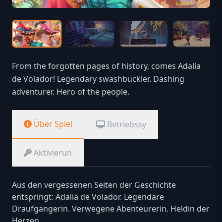
From the forgotten pages of history, comes Adalia
de Volador! Legendary swashbuckler. Dashing
adventurer. Hero of the people.
Über Spiel
Betriebssy
Aktivierun
Aus den vergessenen Seiten der Geschichte
entspringt: Adalia de Volador. Legendäre
Draufgängerin. Verwegene Abenteurerin. Heldin der
Herzen.