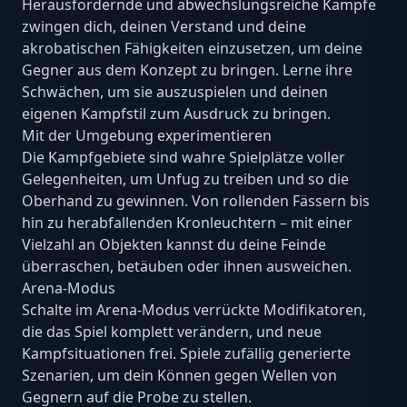
Herausfordernde und abwechslungsreiche Kämpfe
zwingen dich, deinen Verstand und deine
akrobatischen Fähigkeiten einzusetzen, um deine
Gegner aus dem Konzept zu bringen. Lerne ihre
Schwächen, um sie auszuspielen und deinen
eigenen Kampfstil zum Ausdruck zu bringen.
Mit der Umgebung experimentieren
Die Kampfgebiete sind wahre Spielplätze voller
Gelegenheiten, um Unfug zu treiben und so die
Oberhand zu gewinnen. Von rollenden Fässern bis
hin zu herabfallenden Kronleuchtern – mit einer
Vielzahl an Objekten kannst du deine Feinde
überraschen, betäuben oder ihnen ausweichen.
Arena-Modus
Schalte im Arena-Modus verrückte Modifikatoren,
die das Spiel komplett verändern, und neue
Kampfsituationen frei. Spiele zufällig generierte
Szenarien, um dein Können gegen Wellen von
Gegnern auf die Probe zu stellen.