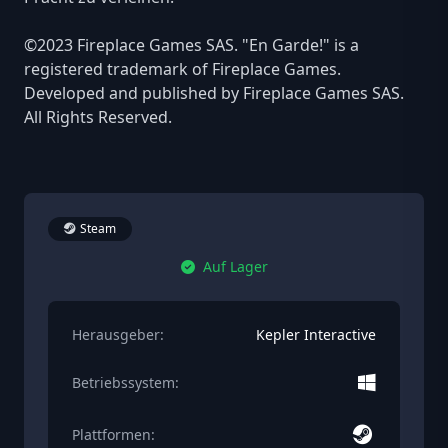
©2023 Fireplace Games SAS. "En Garde!" is a
registered trademark of Fireplace Games.
Developed and published by Fireplace Games SAS.
All Rights Reserved.
Steam
Auf Lager
Herausgeber:
Kepler Interactive
Betriebssystem:
Plattformen: