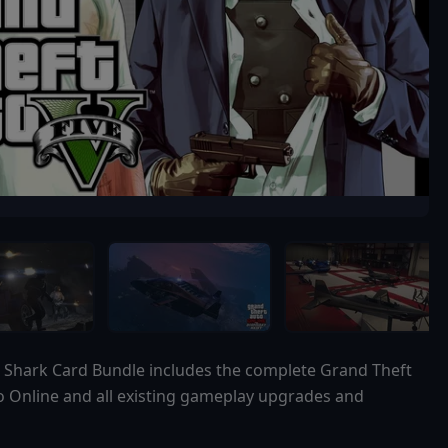
 Shark Card Bundle includes the complete Grand Theft
to Online and all existing gameplay upgrades and