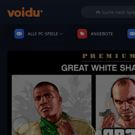
ALLE PC-SPIELE
ANGEBOTE