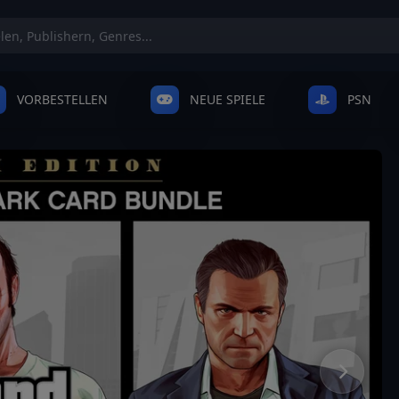
VORBESTELLEN
NEUE SPIELE
PSN