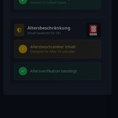
Aktiviert in United States
Altersbeschränkung
Inhalt bewertet für 18+
Altersbeschränkter Inhalt
Geeignet für Alter 18 und älter
Altersverifikation bestätigt