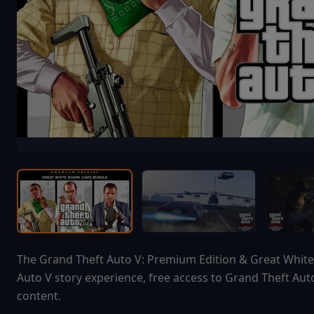
The Grand Theft Auto V: Premium Edition & Great White
Auto V story experience, free access to Grand Theft Au
content.