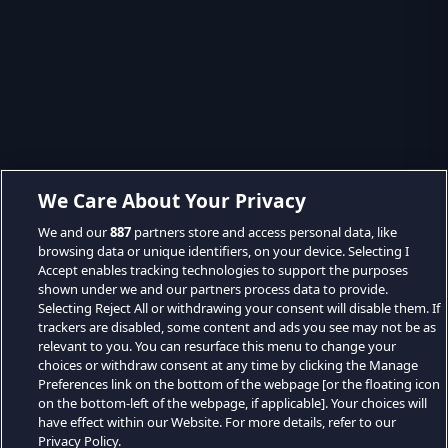
We Care About Your Privacy
We and our
887
partners store and access personal data, like
browsing data or unique identifiers, on your device. Selecting I
Accept enables tracking technologies to support the purposes
shown under we and our partners process data to provide.
Selecting Reject All or withdrawing your consent will disable them. If
trackers are disabled, some content and ads you see may not be as
relevant to you. You can resurface this menu to change your
choices or withdraw consent at any time by clicking the Manage
Preferences link on the bottom of the webpage [or the floating icon
on the bottom-left of the webpage, if applicable]. Your choices will
have effect within our Website. For more details, refer to our
Privacy Policy.