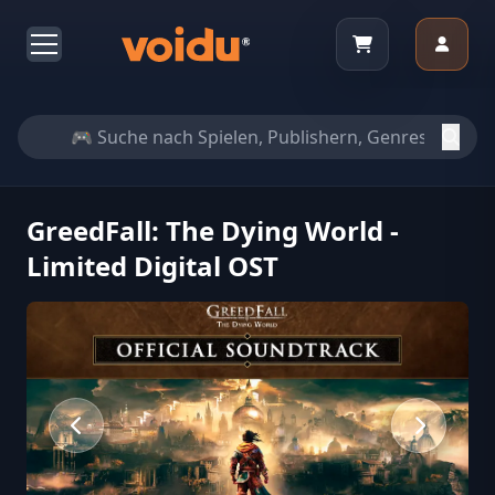
GreedFall: The Dying World -
Limited Digital OST