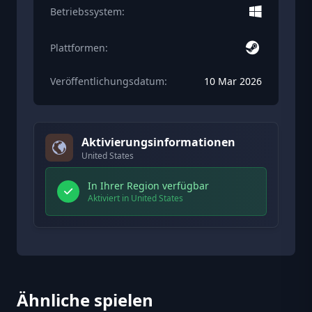
Betriebssystem:
Plattformen:
Veröffentlichungsdatum:
10 Mar 2026
Aktivierungsinformationen
United States
In Ihrer Region verfügbar
Aktiviert in United States
Ähnliche spielen