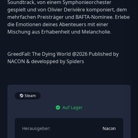
Soundtrack, von einem Symphonieorchester
gespielt und von Olivier Derivière komponiert, dem
mehrfachen Preisträger und BAFTA-Nominee. Erlebe
die Emotionen deines Abenteuers mit einer
Mischung aus Erhabenheit und Melancholie.
GreedFall: The Dying World @2026 Published by
NACON & developped by Spiders
Steam
Auf Lager
Herausgeber:
Nacon