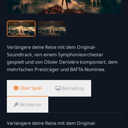
Verlängere deine Reise mit dem Original-
Soundtrack, von einem Symphonieorchester
gespielt und von Olivier Derivière komponiert, dem
mehrfachen Preisträger und BAFTA-Nominee.
Über Spiel
Betriebssy
Aktivierun
Verlängere deine Reise mit dem Original-