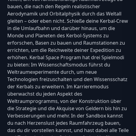
bauen, die nach den Regeln realistischer
Aerodynamik und Orbitalphysik durch das Weltall
gleiten – oder eben nicht. Schieße deine Kerbal-Crew
in die Umlaufbahn und darüber hinaus, um die
Monde und Planeten des Kerbol-Systems zu
erforschen, Basen zu bauen und Raumstationen zu
errichten, um die Reichweite deiner Expedition zu
erhöhen. Kerbal Space Program hat drei Spielmodi
zu bieten: Im Wissenschaftsmodus führst du
Weltraumexperimente durch, um neue
Technologien freizuschalten und den Wissensschatz
der Kerbals zu erweitern. Im Karrieremodus
überwachst du jeden Aspekt des
Weltraumprogramms, von der Konstruktion über
die Strategie und die Akquise von Geldern bis hin zu
Verbesserungen und mehr. In der Sandbox kannst
du nach Herzenslust jedes Raumfahrzeug bauen,
das du dir vorstellen kannst, und hast dabei alle Teile