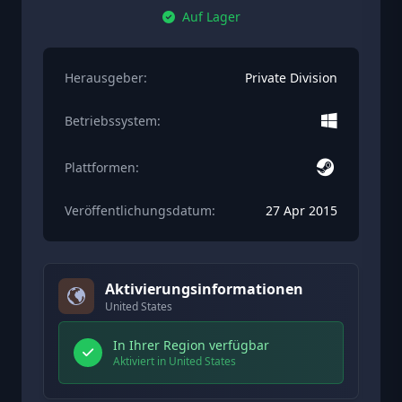
Auf Lager
Herausgeber:
Private Division
Betriebssystem:
Plattformen:
Veröffentlichungsdatum:
27 Apr 2015
Aktivierungsinformationen
United States
In Ihrer Region verfügbar
Aktiviert in United States