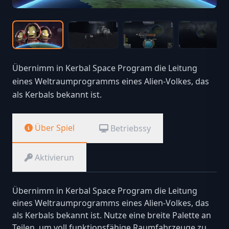
Übernimm in Kerbal Space Program die Leitung
eines Weltraumprogramms eines Alien-Volkes, das
als Kerbals bekannt ist.
Über Spiel
Betriebssy
Aktivierun
Übernimm in Kerbal Space Program die Leitung
eines Weltraumprogramms eines Alien-Volkes, das
als Kerbals bekannt ist. Nutze eine breite Palette an
Teilen, um voll funktionsfähige Raumfahrzeuge zu