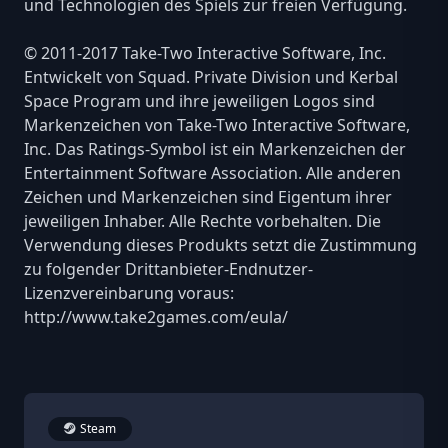
und Technologien des Spiels zur freien Verfügung.
© 2011-2017 Take-Two Interactive Software, Inc.
Entwickelt von Squad. Private Division und Kerbal
Space Program und ihre jeweiligen Logos sind
Markenzeichen von Take-Two Interactive Software,
Inc. Das Ratings-Symbol ist ein Markenzeichen der
Entertainment Software Association. Alle anderen
Zeichen und Markenzeichen sind Eigentum ihrer
jeweiligen Inhaber. Alle Rechte vorbehalten. Die
Verwendung dieses Produkts setzt die Zustimmung
zu folgender Drittanbieter-Endnutzer-
Lizenzvereinbarung voraus:
http://www.take2games.com/eula/
Steam