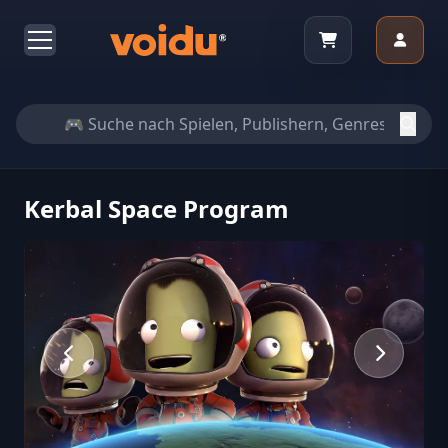
Kerbal Space Program