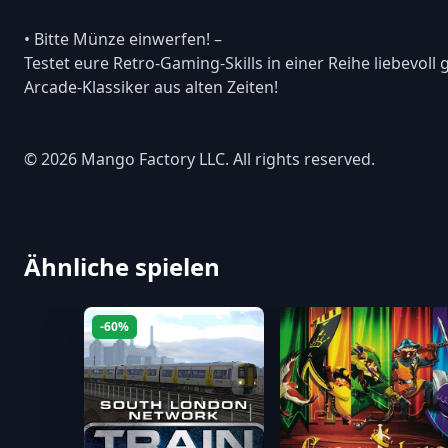
• Bitte Münze einwerfen! –
Testet eure Retro-Gaming-Skills in einer Reihe liebevoll
Arcade-Klassiker aus alten Zeiten!
© 2026 Mango Factory LLC. All rights reserved.
Ähnliche spielen
-60%