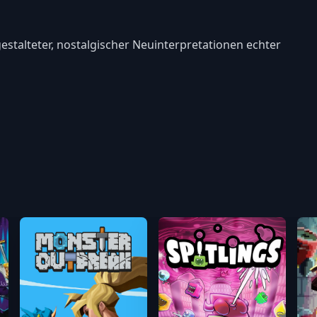
 gestalteter, nostalgischer Neuinterpretationen echter