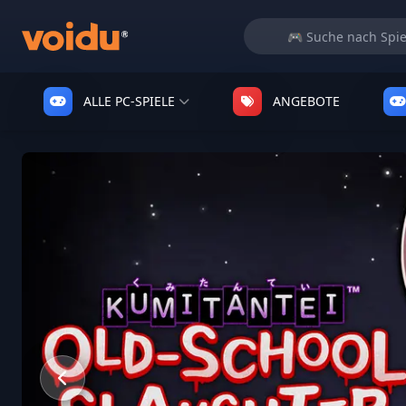
ALLE PC-SPIELE
ANGEBOTE