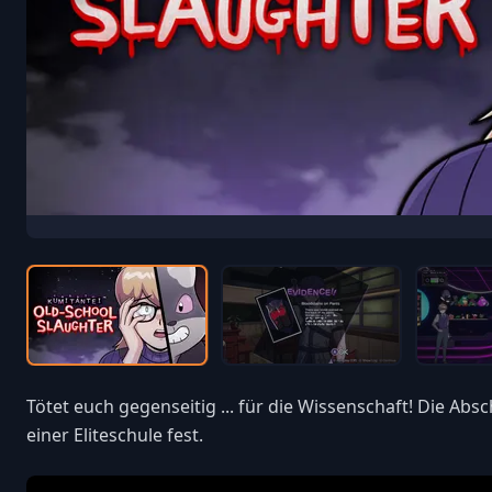
Tötet euch gegenseitig ... für die Wissenschaft! Die Abs
einer Eliteschule fest.