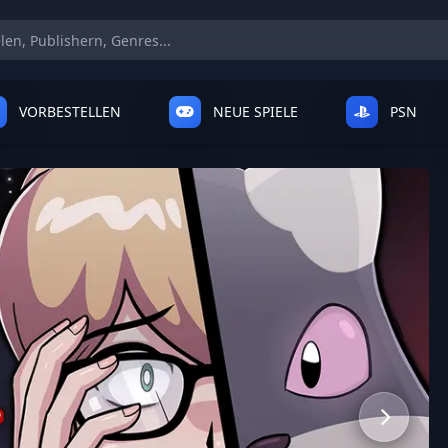
VORBESTELLEN
NEUE SPIELE
PSN