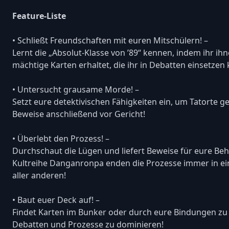
Feature-Liste
• Schließt Freundschaften mit euren Mitschülern! –
Lernt die „Absolut-Klasse von ’89“ kennen, indem ihr 
mächtige Karten erhaltet, die ihr in Debatten einsetzen 
• Untersucht grausame Morde! –
Setzt eure detektivischen Fähigkeiten ein, um Tatorte g
Beweise anschließend vor Gericht!
• Überlebt den Prozess! –
Durchschaut die Lügen und liefert Beweise für eure Beh
Kultreihe Danganronpa enden die Prozesse immer in ei
aller anderen!
• Baut euer Deck auf! –
Findet Karten im Bunker oder durch eure Bindungen zu
Debatten und Prozesse zu dominieren!