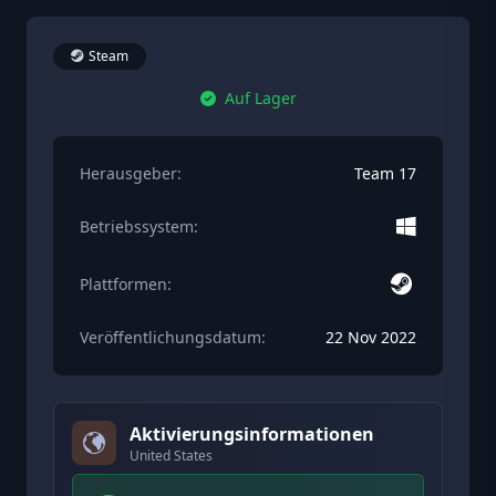
Steam
Auf Lager
Herausgeber:
Team 17
Betriebssystem:
Plattformen:
Veröffentlichungsdatum:
22 Nov 2022
Aktivierungsinformationen
United States