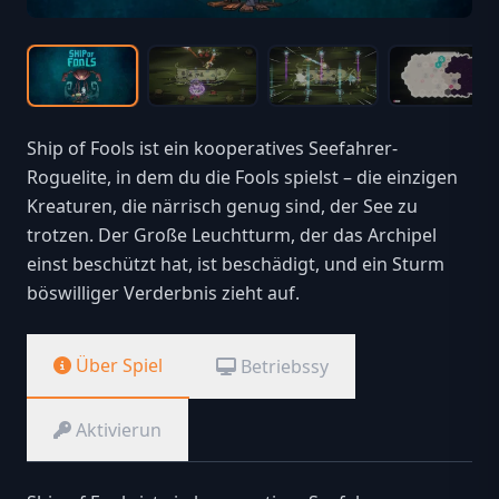
Ship of Fools ist ein kooperatives Seefahrer-
Roguelite, in dem du die Fools spielst – die einzigen
Kreaturen, die närrisch genug sind, der See zu
trotzen. Der Große Leuchtturm, der das Archipel
einst beschützt hat, ist beschädigt, und ein Sturm
böswilliger Verderbnis zieht auf.
Über Spiel
Betriebssy
Aktivierun