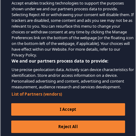
Accept enables tracking technologies to support the purposes
shown under we and our partners process data to provide.
Selecting Reject All or withdrawing your consent will disable them. If
trackers are disabled, some content and ads you see may not be as
relevant to you. You can resurface this menu to change your
choices or withdraw consent at any time by clicking the Manage
Preferences link on the bottom of the webpage [or the floating icon
on the bottom-left of the webpage, if applicable]. Your choices will
have effect within our Website. For more details, refer to our
Privacy Policy.
We and our partners process data to provide:
Use precise geolocation data. Actively scan device characteristics for
identification. Store and/or access information on a device.
Personalised advertising and content, advertising and content
measurement, audience research and services development.
List of Partners (vendors)
I Accept
Reject All