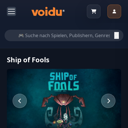
Ship of Fools