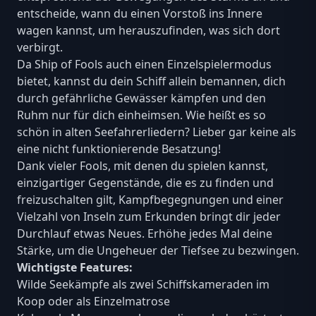
entscheide, wann du einen Vorstoß ins Innere
wagen kannst, um herauszufinden, was sich dort
verbirgt.
Da Ship of Fools auch einen Einzelspielermodus
bietet, kannst du dein Schiff allein bemannen, dich
durch gefährliche Gewässer kämpfen und den
Ruhm nur für dich einheimsen. Wie heißt es so
schön in alten Seefahrerliedern? Lieber gar keine als
eine nicht funktionierende Besatzung!
Dank vieler Fools, mit denen du spielen kannst,
einzigartiger Gegenstände, die es zu finden und
freizuschalten gilt, Kampfbegegnungen und einer
Vielzahl von Inseln zum Erkunden bringt dir jeder
Durchlauf etwas Neues. Erhöhe jedes Mal deine
Stärke, um die Ungeheuer der Tiefsee zu bezwingen.
Wichtigste Features:
Wilde Seekämpfe als zwei Schiffskameraden im
Koop oder als Einzelmatrose