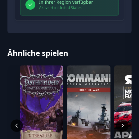
In Ihrer Region verfügbar
Aktiviert in United States
Ähnliche spielen