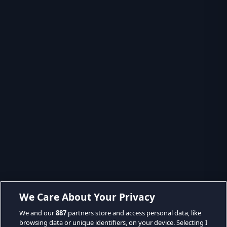
We Care About Your Privacy
We and our
887
partners store and access personal data, like
browsing data or unique identifiers, on your device. Selecting I