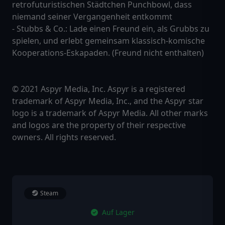
retrofuturistischen Städtchen Punchbowl, dass
niemand seiner Vergangenheit entkommt
- Stubbs & Co.: Lade einen Freund ein, als Grubbs zu
spielen, und erlebt gemeinsam klassisch-komische
Kooperations-Eskapaden. (Freund nicht enthalten)
© 2021 Aspyr Media, Inc. Aspyr is a registered
trademark of Aspyr Media, Inc., and the Aspyr star
logo is a trademark of Aspyr Media. All other marks
and logos are the property of their respective
owners. All rights reserved.
Steam
Auf Lager