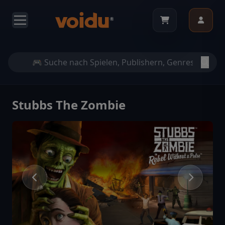
Stubbs The Zombie