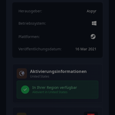
Herausgeber:
Aspyr
Betriebssystem:
Plattformen:
Veröffentlichungsdatum:
16 Mar 2021
Aktivierungsinformationen
United States
In Ihrer Region verfügbar
Aktiviert in United States