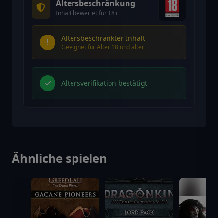
Altersbeschränkung
Inhalt bewertet für 18+
Altersbeschränkter Inhalt
Geeignet für Alter 18 und älter
Altersverifikation bestätigt
Ähnliche spielen