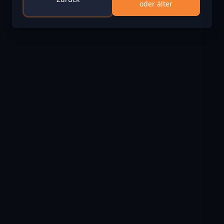
oder älter