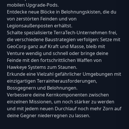
mobilen Upgrade-Pods.
Entdecke neue Blöcke in Belohnungskisten, die du
von zerstörten Feinden und von
Legionsaußenposten erhältst.
Schalte spezialisierte TerraTech-Unternehmen frei,
die verschiedene Baustrategien verfolgen: Setze mit
GeoCorp ganz auf Kraft und Masse, bleib mit
Venture wendig und schnell oder bringe deine
Feinde mit den fortschrittlichen Waffen von
Hawkeye Systems zum Staunen.
Erkunde eine Vielzahl gefährlicher Umgebungen mit
einzigartigen Terrainherausforderungen,
Bossgegnern und Belohnungen.
Verbessere deine Kernkomponenten zwischen
einzelnen Missionen, um noch stärker zu werden
und mit jedem neuen Durchlauf noch mehr Zorn auf
deine Gegner niederregnen zu lassen.