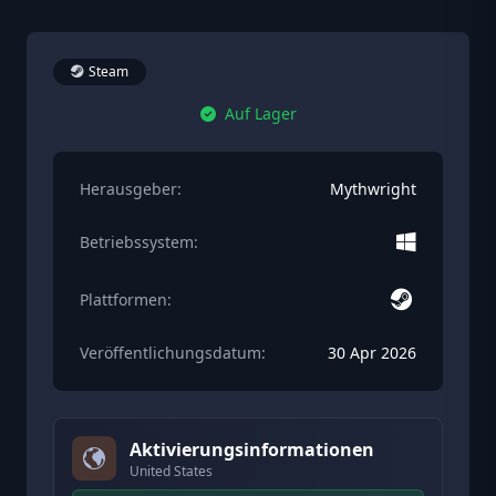
Steam
Auf Lager
Herausgeber:
Mythwright
Betriebssystem:
Plattformen:
Veröffentlichungsdatum:
30 Apr 2026
Aktivierungsinformationen
United States