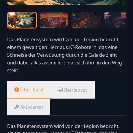
Das Planetensystem wird von der Legion bedroht,
einem gewaltigen Herr aus KI-Robotern, das eine
Schneise der Verwüstung durch die Galaxie zieht
und dabei alles assimiliert, das sich ihm in den Weg
stellt.
Über Spiel
Betriebssy
Aktivierun
Das Planetensystem wird von der Legion bedroht,