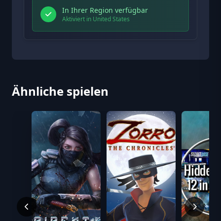
In Ihrer Region verfügbar
Aktiviert in United States
Ähnliche spielen