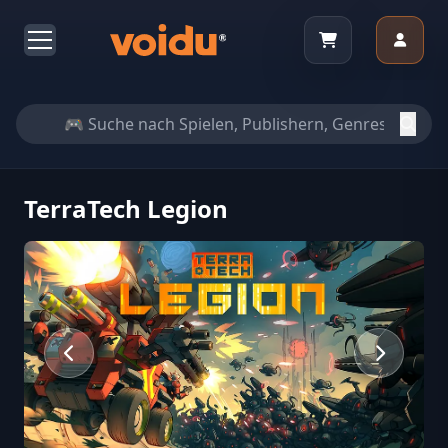
TerraTech Legion