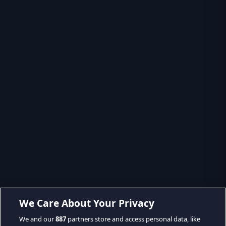
We Care About Your Privacy
We and our
887
partners store and access personal data, like