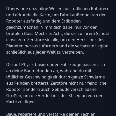
Überwinde unzählige Wellen aus tödlichen Robotern
und erkunde die Karte, um Fabrikaußenposten der
Roboter ausfindig und dem Erdboden
gleichzumachen! Nimm dich dabei nur vor den
brutalen Boss-Mechs in Acht, die sie zu ihrem Schutz
einsetzen. Zerstöre sie alle, um den Herrscher des
Planeten herauszufordern und die verhasste Legion
schließlich aus jeder Welt zu vertreiben.
Die auf Physik basierenden Fahrzeuge passen sich
an deine Baumethoden an, während du mit
tödlicher Geschwindigkeit durch ganze Schwärme
aus Feinden bretterst. Zerstöre nicht nur feindliche
Roboter sondern auch Gebäude verschiedener
Größen, um die Verderbnis der KI-Legion von der
Karte zu tilgen.
Baue, repariere und verstärke deinen Tech an