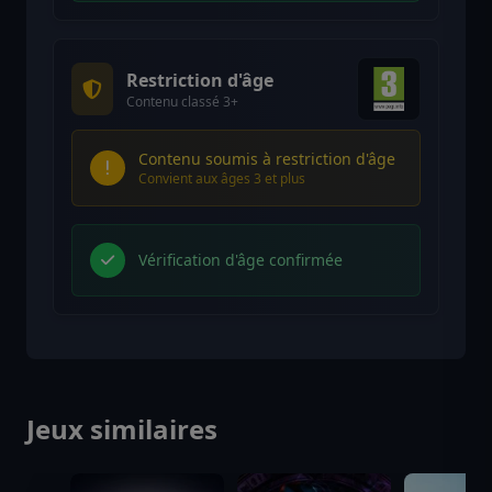
Restriction d'âge
Contenu classé 3+
Contenu soumis à restriction d'âge
Convient aux âges 3 et plus
Vérification d'âge confirmée
Jeux similaires