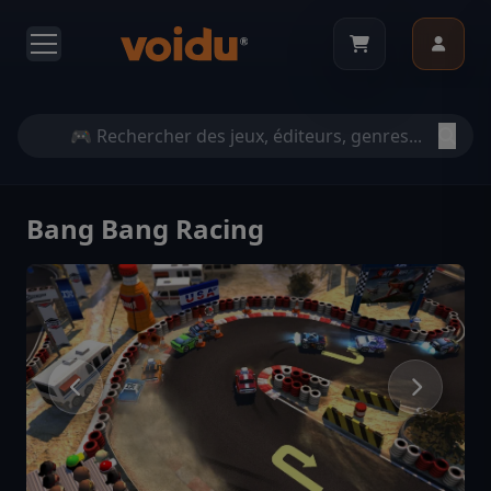
Bang Bang Racing