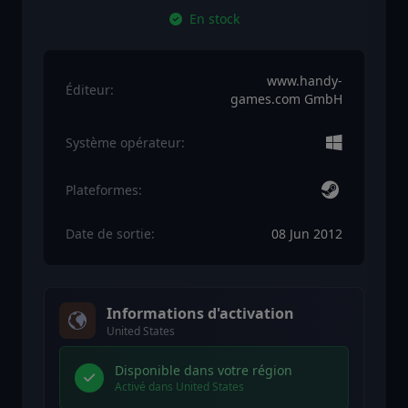
En stock
www.handy-
Éditeur:
games.com GmbH
Système opérateur:
Plateformes:
Date de sortie:
08 Jun 2012
Informations d'activation
United States
Disponible dans votre région
Activé dans United States