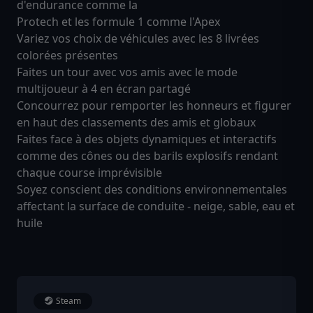
d'endurance comme la
Protech et les formule 1 comme l'Apex
Variez vos choix de véhicules avec les 8 livrées
colorées présentes
Faites un tour avec vos amis avec le mode
multijoueur à 4 en écran partagé
Concourrez pour remporter les honneurs et figurer
en haut des classements des amis et globaux
Faites face à des objets dynamiques et interactifs
comme des cônes ou des barils explosifs rendant
chaque course imprévisible
Soyez conscient des conditions environnementales
affectant la surface de conduite - neige, sable, eau et
huile
Steam