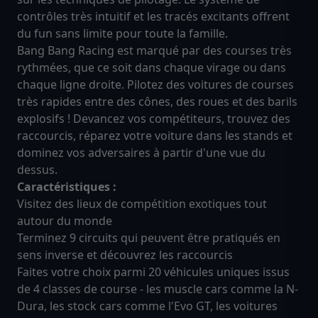
contrôles très intuitif et les tracés excitants offrent
du fun sans limite pour toute la famille.
Bang Bang Racing est marqué par des courses très
rythmées, que ce soit dans chaque virage ou dans
chaque ligne droite. Pilotez des voitures de courses
très rapides entre des cônes, des roues et des barils
explosifs ! Devancez vos compétiteurs, trouvez des
raccourcis, réparez votre voiture dans les stands et
dominez vos adversaires à partir d'une vue du
dessus.
Caractéristiques :
Visitez des lieux de compétition exotiques tout
autour du monde
Terminez 9 circuits qui peuvent être pratiqués en
sens inverse et découvrez les raccourcis
Faites votre choix parmi 20 véhicules uniques issus
de 4 classes de course - les muscle cars comme la N-
Dura, les stock cars comme l'Evo GT, les voitures