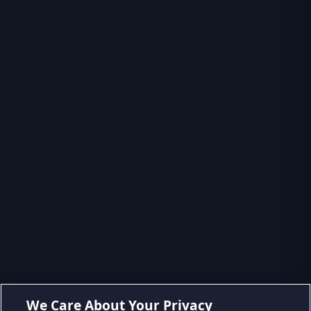
We Care About Your Privacy