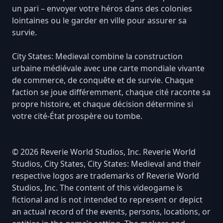
un pari – envoyer votre héros dans des colonies
lointaines ou le garder en ville pour assurer sa
survie.
City States: Medieval combine la construction
urbaine médiévale avec une carte mondiale vivante
de commerce, de conquête et de survie. Chaque
faction se joue différemment, chaque cité raconte sa
propre histoire, et chaque décision détermine si
votre cité-État prospère ou tombe.
© 2026 Reverie World Studios, Inc. Reverie World
Studios, City States, City States: Medieval and their
respective logos are trademarks of Reverie World
Studios, Inc. The content of this videogame is
fictional and is not intended to represent or depict
an actual record of the events, persons, locations, or