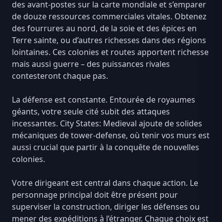
des avant-postes sur la carte mondiale et s’emparer
de douze ressources commerciales vitales. Obtenez
des fourrures au nord, de la soie et des épices en
Terre sainte, ou d’autres richesses dans des régions
lointaines. Ces colonies et routes apportent richesse
mais aussi guerre – des puissances rivales
contesteront chaque pas.
La défense est constante. Entourée de royaumes
géants, votre seule cité subit des attaques
incessantes. City States: Medieval ajoute de solides
mécaniques de tower-defense, où tenir vos murs est
aussi crucial que partir à la conquête de nouvelles
colonies.
Votre dirigeant est central dans chaque action. Le
personnage principal doit être présent pour
superviser la construction, diriger les défenses ou
mener des expéditions à l’étranger. Chaque choix est