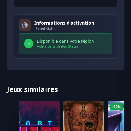
Informations d'activation
United States
Disponible dans votre région
Activé dans United States
Jeux similaires
-20%