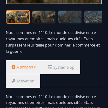
Nous sommes en 1110. Le monde est divisé entre
royaumes et empires, mais quelques cités-États
surpassent leur taille pour dominer le commerce et
la guerre.
À propos d
Système op
Activation
Nous sommes en 1110. Le monde est divisé entre
royaumes et empires, mais quelques cités-États