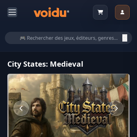
City States: Medieval